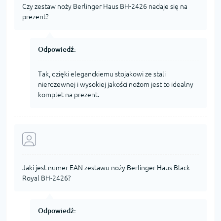
Czy zestaw noży Berlinger Haus BH-2426 nadaje się na
prezent?
Odpowiedź:
Tak, dzięki eleganckiemu stojakowi ze stali
nierdzewnej i wysokiej jakości nożom jest to idealny
komplet na prezent.
Jaki jest numer EAN zestawu noży Berlinger Haus Black
Royal BH-2426?
Odpowiedź: