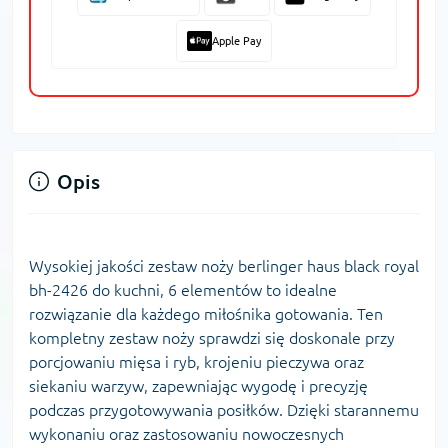
Apple Pay
Opis
Wysokiej jakości zestaw noży berlinger haus black royal
bh-2426 do kuchni, 6 elementów to idealne
rozwiązanie dla każdego miłośnika gotowania. Ten
kompletny zestaw noży sprawdzi się doskonale przy
porcjowaniu mięsa i ryb, krojeniu pieczywa oraz
siekaniu warzyw, zapewniając wygodę i precyzję
podczas przygotowywania posiłków. Dzięki starannemu
wykonaniu oraz zastosowaniu nowoczesnych