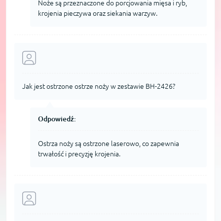
Noże są przeznaczone do porcjowania mięsa i ryb,
krojenia pieczywa oraz siekania warzyw.
Jak jest ostrzone ostrze noży w zestawie BH-2426?
Odpowiedź:
Ostrza noży są ostrzone laserowo, co zapewnia
trwałość i precyzję krojenia.