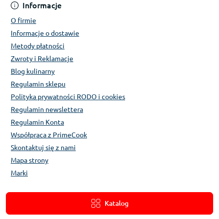
Informacje
O firmie
Informacje o dostawie
Metody płatności
Zwroty i Reklamacje
Blog kulinarny
Regulamin sklepu
Polityka prywatności RODO i cookies
Regulamin newslettera
Regulamin Konta
Współpraca z PrimeCook
Skontaktuj się z nami
Mapa strony
Marki
Katalog