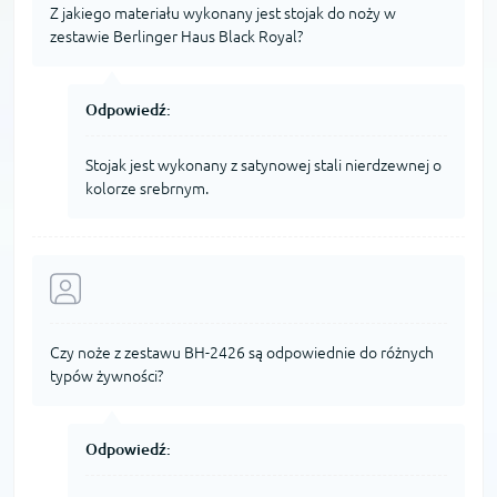
Z jakiego materiału wykonany jest stojak do noży w
zestawie Berlinger Haus Black Royal?
Odpowiedź:
Stojak jest wykonany z satynowej stali nierdzewnej o
kolorze srebrnym.
Czy noże z zestawu BH-2426 są odpowiednie do różnych
typów żywności?
Odpowiedź: