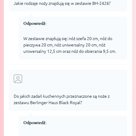
Jakie rodzaje noży znajdują się w zestawie BH-2426?
Odpowiedź:
W zestawie znajdują się: nóż szefa 20 cm, nóż do
pieczywa 20 cm, nóż uniwersalny 20 cm, nóż
uniwersalny 12,5 cm oraz nóż do obierania 9,5 cm.
Do jakich zadań kuchennych przeznaczone są noże z
zestawu Berlinger Haus Black Royal?
Odpowiedź: