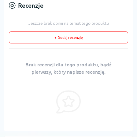
Recenzje
Jeszcze brak opinii na temat tego produktu
+ Dodaj recenzję
Brak recenzji dla tego produktu, bądź
pierwszy, który napisze recenzję.