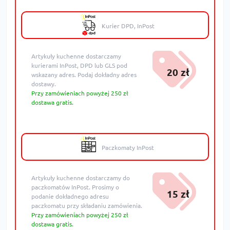
Kurier DPD, InPost
Artykuły kuchenne dostarczamy
kurierami InPost, DPD lub GLS pod
20 zł
wskazany adres. Podaj dokładny adres
dostawy.
Przy zamówieniach powyżej 250 zł
dostawa gratis.
Paczkomaty InPost
Artykuły kuchenne dostarczamy do
paczkomatów InPost. Prosimy o
15 zł
podanie dokładnego adresu
paczkomatu przy składaniu zamówienia.
Przy zamówieniach powyżej 250 zł
dostawa gratis.