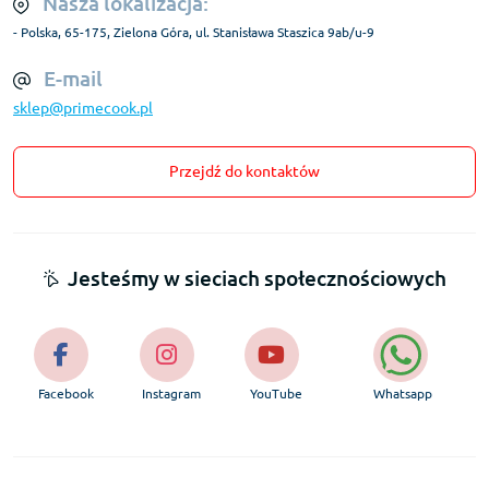
Nasza lokalizacja:
- Polska, 65-175, Zielona Góra, ul. Stanisława Staszica 9ab/u-9
E-mail
sklep@primecook.pl
Przejdź do kontaktów
Jesteśmy w sieciach społecznościowych
Facebook
Instagram
YouTube
Whatsapp