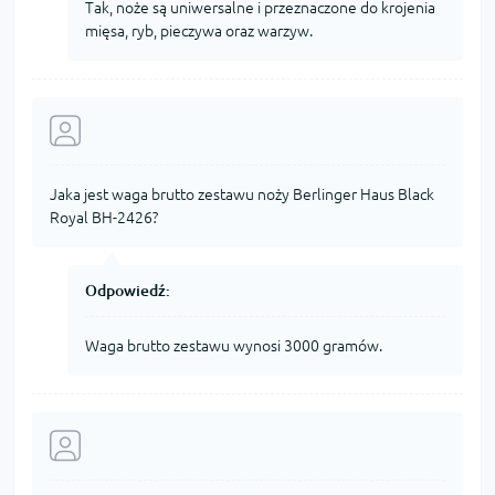
Tak, noże są uniwersalne i przeznaczone do krojenia
mięsa, ryb, pieczywa oraz warzyw.
Jaka jest waga brutto zestawu noży Berlinger Haus Black
Royal BH-2426?
Odpowiedź:
Waga brutto zestawu wynosi 3000 gramów.