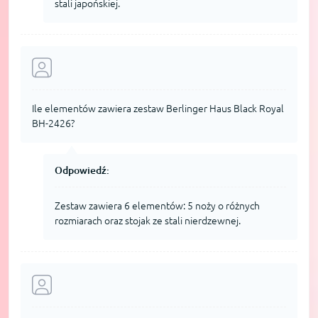
stali japońskiej.
Ile elementów zawiera zestaw Berlinger Haus Black Royal
BH-2426?
Odpowiedź:
Zestaw zawiera 6 elementów: 5 noży o różnych
rozmiarach oraz stojak ze stali nierdzewnej.