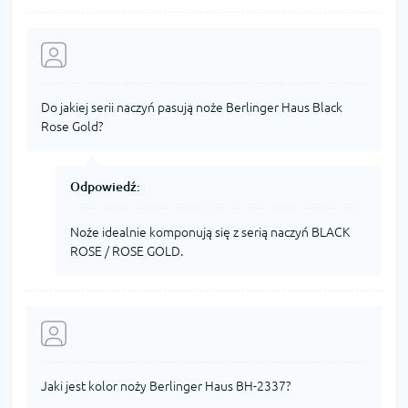
Do jakiej serii naczyń pasują noże Berlinger Haus Black
Rose Gold?
Odpowiedź:
Noże idealnie komponują się z serią naczyń BLACK
ROSE / ROSE GOLD.
Jaki jest kolor noży Berlinger Haus BH-2337?