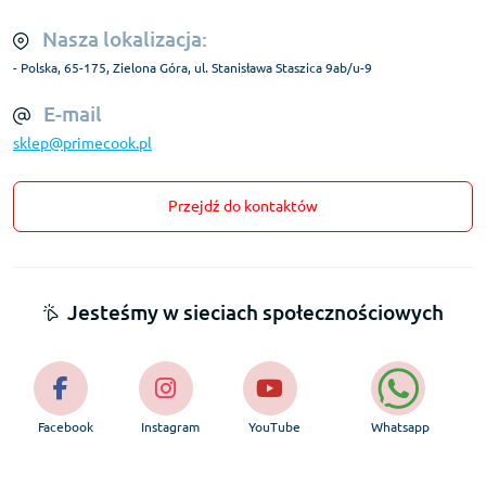
Nasza lokalizacja:
- Polska, 65-175, Zielona Góra, ul. Stanisława Staszica 9ab/u-9
E-mail
sklep@primecook.pl
Przejdź do kontaktów
Jesteśmy w sieciach społecznościowych
Facebook
Instagram
YouTube
Whatsapp