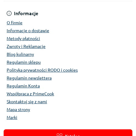
Informacje
O firmie
Informacje o dostawie
Metody płatności
Zwroty i Reklamacje
Blog kulinarny
Regulamin sklepu
Polityka prywatności RODO i cookies
Regulamin newslettera
Regulamin Konta
Współpraca z PrimeCook
Skontaktuj się z nami
Mapa strony
Marki