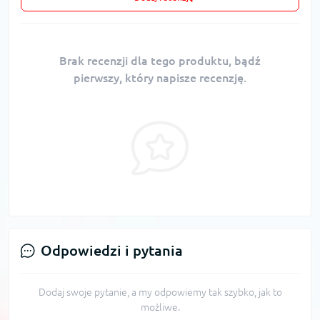
Brak recenzji dla tego produktu, bądź
pierwszy, który napisze recenzję.
Odpowiedzi i pytania
Dodaj swoje pytanie, a my odpowiemy tak szybko, jak to
możliwe.