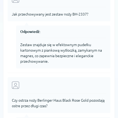
Jak przechowywany jest zestaw noży BH-2337?
Odpowiedź:
Zestaw znajduje się w efektownym pudełku
kartonowym z piankową wytłoczką, zamykanym na
magnes, co zapewnia bezpieczne i eleganckie
przechowywanie.
Czy ostrza noży Berlinger Haus Black Rose Gold pozostają
ostre przez długi czas?