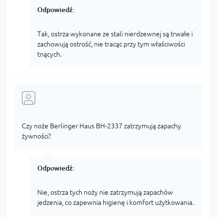
Odpowiedź:
Tak, ostrza wykonane ze stali nierdzewnej są trwałe i
zachowują ostrość, nie tracąc przy tym właściwości
tnących.
Czy noże Berlinger Haus BH-2337 zatrzymują zapachy
żywności?
Odpowiedź:
Nie, ostrza tych noży nie zatrzymują zapachów
jedzenia, co zapewnia higienę i komfort użytkowania.