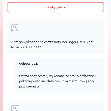
+ Zadaj pytanie
Z czego wykonane są ostrza noży Berlinger Haus Black
Rose Gold BH-2337?
Odpowiedź:
Ostrza noży zostały wykonane ze stali nierdzewnej
pokrytej wysokiej klasy powłoką marmurową anty-
przywierającą.