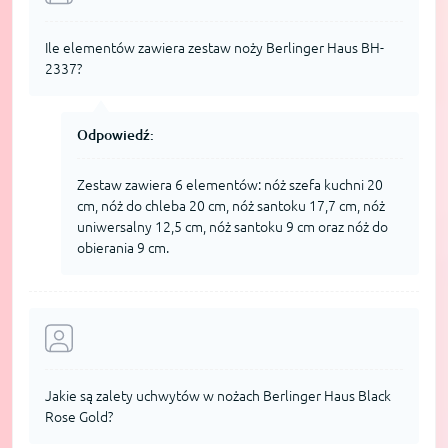
Ile elementów zawiera zestaw noży Berlinger Haus BH-
2337?
Odpowiedź:
Zestaw zawiera 6 elementów: nóż szefa kuchni 20
cm, nóż do chleba 20 cm, nóż santoku 17,7 cm, nóż
uniwersalny 12,5 cm, nóż santoku 9 cm oraz nóż do
obierania 9 cm.
Jakie są zalety uchwytów w nożach Berlinger Haus Black
Rose Gold?