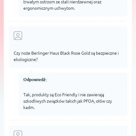
trwałym ostrzom ze stali nierdzewnej oraz
ergonomicznym uchwytom.
Czy noże Berlinger Haus Black Rose Gold są bezpieczne i
ekologiczne?
Odpowiedź:
Tak, produkty są Eco Friendly i nie zawierają
szkodliwych związków takich jak PFOA, ołów czy
kadm.