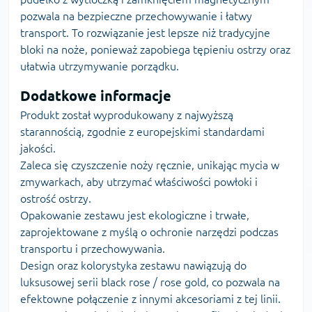
pozwala na bezpieczne przechowywanie i łatwy
transport. To rozwiązanie jest lepsze niż tradycyjne
bloki na noże, ponieważ zapobiega tępieniu ostrzy oraz
ułatwia utrzymywanie porządku.
Dodatkowe informacje
Produkt został wyprodukowany z najwyższą
starannością, zgodnie z europejskimi standardami
jakości.
Zaleca się czyszczenie noży ręcznie, unikając mycia w
zmywarkach, aby utrzymać właściwości powłoki i
ostrość ostrzy.
Opakowanie zestawu jest ekologiczne i trwałe,
zaprojektowane z myślą o ochronie narzędzi podczas
transportu i przechowywania.
Design oraz kolorystyka zestawu nawiązują do
luksusowej serii black rose / rose gold, co pozwala na
efektowne połączenie z innymi akcesoriami z tej linii.