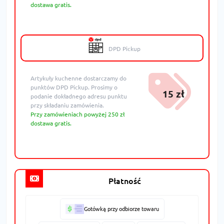
dostawa gratis.
DPD Pickup
Artykuły kuchenne dostarczamy do
punktów DPD Pickup. Prosimy o
15 zł
podanie dokładnego adresu punktu
przy składaniu zamówienia.
Przy zamówieniach powyżej 250 zł
dostawa gratis.
Płatność
Gotówką przy odbiorze towaru