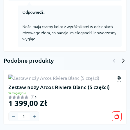
Odpowiedź:
Noże mają czarny kolor z wyróżnikami w odcieniach
różowego złota, co nadaje im elegancki i nowoczesny
wygląd.
Podobne produkty
Zestaw noży Arcos Riviera Blanc (5 części)
W magazynie
0
1 399,00 Zł