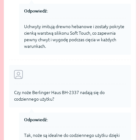
Odpowiedź:
Uchwyty imitują drewno hebanowe i zostały pokryte
cienką warstwą silikonu Soft Touch, co zapewnia
pewny chwyt i wygodę podczas cięcia w każdych
warunkach.
Czy noże Berlinger Haus BH-2337 nadają się do
codziennego użytku?
Odpowiedź:
Tak, noże są idealne do codziennego użytku dzięki