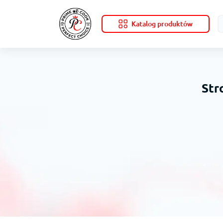
Katalog produktów
Str