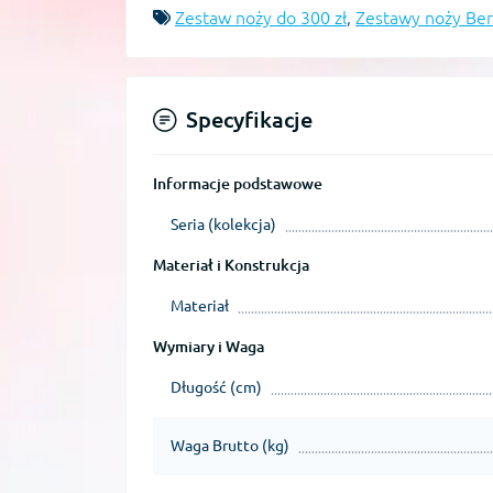
Zestaw noży do 300 zł
,
Zestawy noży Ber
Specyfikacje
Informacje podstawowe
Seria (kolekcja)
Materiał i Konstrukcja
Materiał
Wymiary i Waga
Długość (cm)
Waga Brutto (kg)