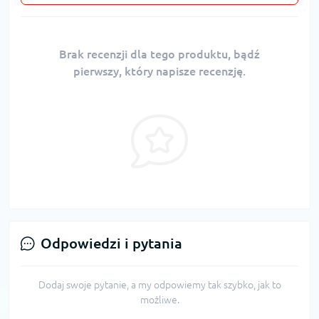
Brak recenzji dla tego produktu, bądź
pierwszy, który napisze recenzję.
Odpowiedzi i pytania
Dodaj swoje pytanie, a my odpowiemy tak szybko, jak to
możliwe.