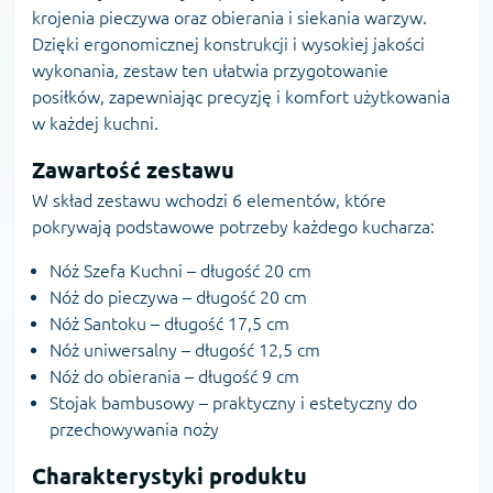
krojenia pieczywa oraz obierania i siekania warzyw.
Dzięki ergonomicznej konstrukcji i wysokiej jakości
wykonania, zestaw ten ułatwia przygotowanie
posiłków, zapewniając precyzję i komfort użytkowania
w każdej kuchni.
Zawartość zestawu
W skład zestawu wchodzi 6 elementów, które
pokrywają podstawowe potrzeby każdego kucharza:
Nóż Szefa Kuchni – długość 20 cm
Nóż do pieczywa – długość 20 cm
Nóż Santoku – długość 17,5 cm
Nóż uniwersalny – długość 12,5 cm
Nóż do obierania – długość 9 cm
Stojak bambusowy – praktyczny i estetyczny do
przechowywania noży
Charakterystyki produktu