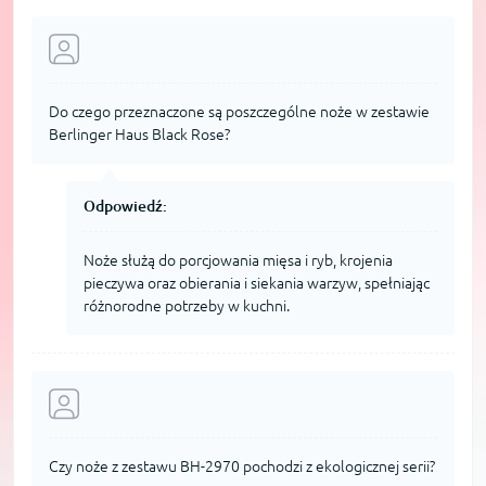
Do czego przeznaczone są poszczególne noże w zestawie
Berlinger Haus Black Rose?
Odpowiedź:
Noże służą do porcjowania mięsa i ryb, krojenia
pieczywa oraz obierania i siekania warzyw, spełniając
różnorodne potrzeby w kuchni.
Czy noże z zestawu BH-2970 pochodzi z ekologicznej serii?