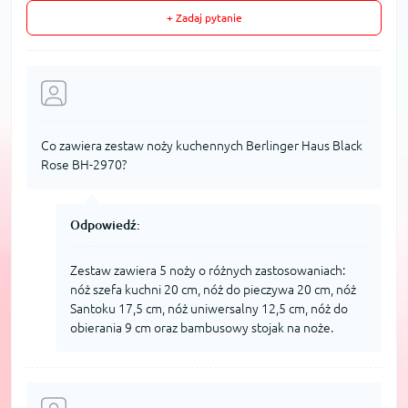
+ Zadaj pytanie
Co zawiera zestaw noży kuchennych Berlinger Haus Black
Rose BH-2970?
Odpowiedź:
Zestaw zawiera 5 noży o różnych zastosowaniach:
nóż szefa kuchni 20 cm, nóż do pieczywa 20 cm, nóż
Santoku 17,5 cm, nóż uniwersalny 12,5 cm, nóż do
obierania 9 cm oraz bambusowy stojak na noże.