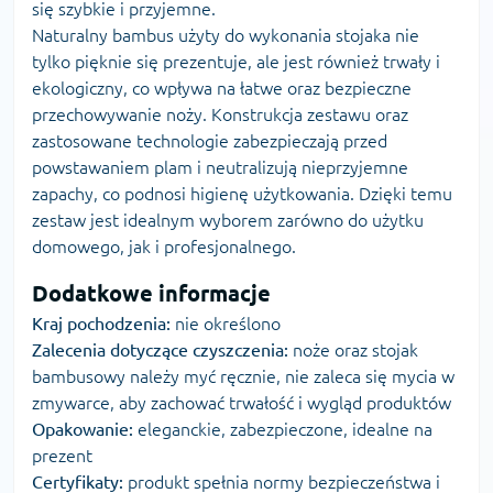
się szybkie i przyjemne.
Naturalny bambus użyty do wykonania stojaka nie
tylko pięknie się prezentuje, ale jest również trwały i
ekologiczny, co wpływa na łatwe oraz bezpieczne
przechowywanie noży. Konstrukcja zestawu oraz
zastosowane technologie zabezpieczają przed
powstawaniem plam i neutralizują nieprzyjemne
zapachy, co podnosi higienę użytkowania. Dzięki temu
zestaw jest idealnym wyborem zarówno do użytku
domowego, jak i profesjonalnego.
Dodatkowe informacje
Kraj pochodzenia:
nie określono
Zalecenia dotyczące czyszczenia:
noże oraz stojak
bambusowy należy myć ręcznie, nie zaleca się mycia w
zmywarce, aby zachować trwałość i wygląd produktów
Opakowanie:
eleganckie, zabezpieczone, idealne na
prezent
Certyfikaty:
produkt spełnia normy bezpieczeństwa i