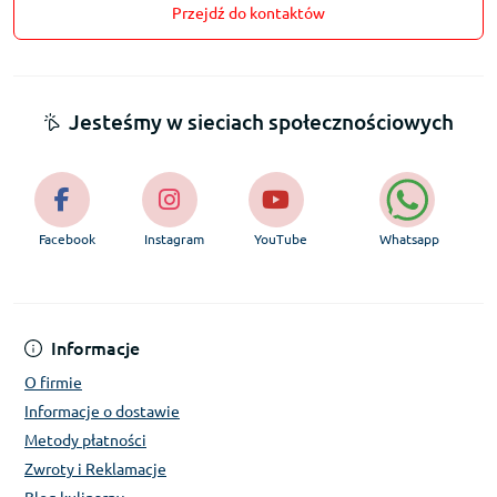
Przejdź do kontaktów
Jesteśmy w sieciach społecznościowych
Facebook
Instagram
YouTube
Whatsapp
Informacje
O firmie
Informacje o dostawie
Metody płatności
Zwroty i Reklamacje