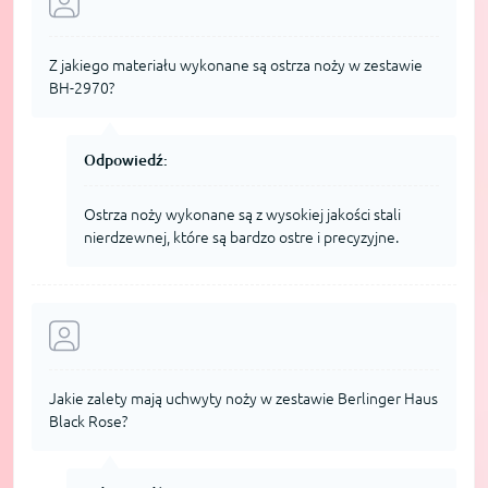
Z jakiego materiału wykonane są ostrza noży w zestawie
BH-2970?
Odpowiedź:
Ostrza noży wykonane są z wysokiej jakości stali
nierdzewnej, które są bardzo ostre i precyzyjne.
Jakie zalety mają uchwyty noży w zestawie Berlinger Haus
Black Rose?