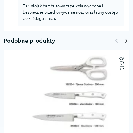
Tak, stojak bambusowy zapewnia wygodne i
bezpieczne przechowywanie noży oraz łatwy dostęp
do każdego z nich.
Podobne produkty