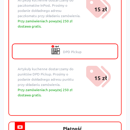
Artykuły kuchenne dostarczamy do
paczkomatów InPost. Prosimy o
15 zł
podanie dokładnego adresu
paczkomatu przy składaniu zamówienia.
Przy zamówieniach powyżej 250 zł
dostawa gratis.
DPD Pickup
Artykuły kuchenne dostarczamy do
punktów DPD Pickup. Prosimy o
15 zł
podanie dokładnego adresu punktu
przy składaniu zamówienia.
Przy zamówieniach powyżej 250 zł
dostawa gratis.
Płatność