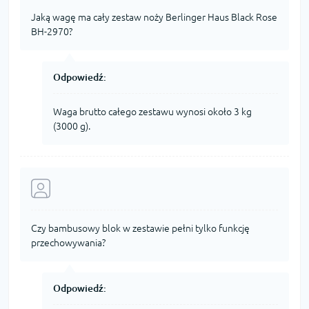
Jaką wagę ma cały zestaw noży Berlinger Haus Black Rose
BH-2970?
Odpowiedź:
Waga brutto całego zestawu wynosi około 3 kg
(3000 g).
Czy bambusowy blok w zestawie pełni tylko funkcję
przechowywania?
Odpowiedź: