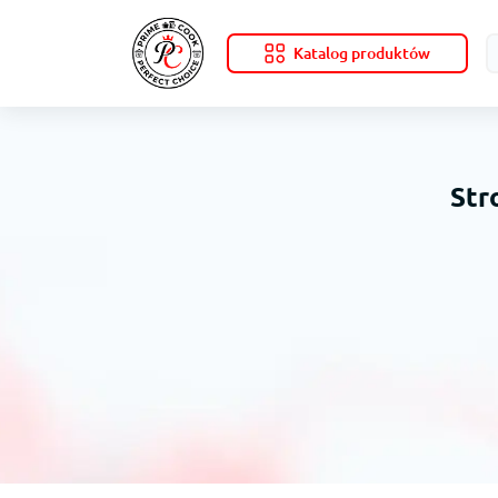
Katalog produktów
Str