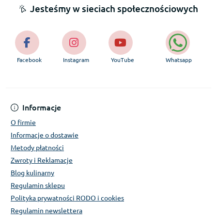
Jesteśmy w sieciach społecznościowych
Facebook
Instagram
YouTube
Whatsapp
Informacje
O firmie
Informacje o dostawie
Metody płatności
Zwroty i Reklamacje
Blog kulinarny
Regulamin sklepu
Polityka prywatności RODO i cookies
Regulamin newslettera