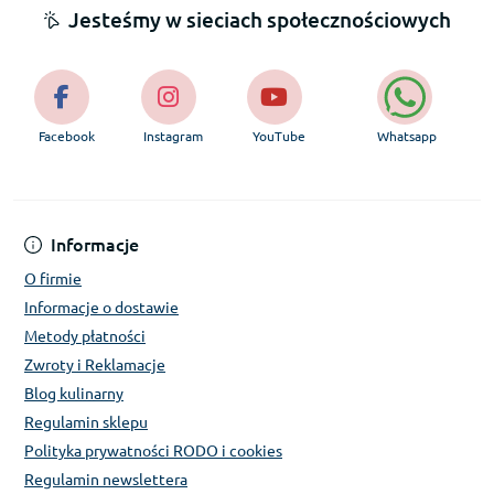
Jesteśmy w sieciach społecznościowych
Facebook
Instagram
YouTube
Whatsapp
Informacje
O firmie
Informacje o dostawie
Metody płatności
Zwroty i Reklamacje
Blog kulinarny
Regulamin sklepu
Polityka prywatności RODO i cookies
Regulamin newslettera