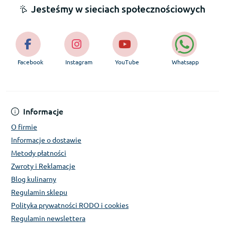
Jesteśmy w sieciach społecznościowych
Facebook
Instagram
YouTube
Whatsapp
Informacje
O firmie
Informacje o dostawie
Metody płatności
Zwroty i Reklamacje
Blog kulinarny
Regulamin sklepu
Polityka prywatności RODO i cookies
Regulamin newslettera