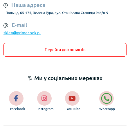
Наша адреса
- Польща, 65-175, Зелена Гура, вул. Станіслава Сташица 9ab/u-9
E-mail
sklep@primecook.pl
Перейти до контактів
Ми у соціальних мережах
Facebook
Instagram
YouTube
Whatsapp