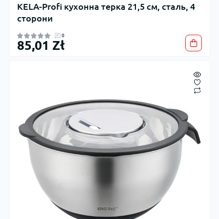
KELA-Profi кухонна терка 21,5 см, сталь, 4
сторони
0
85,01 Zł