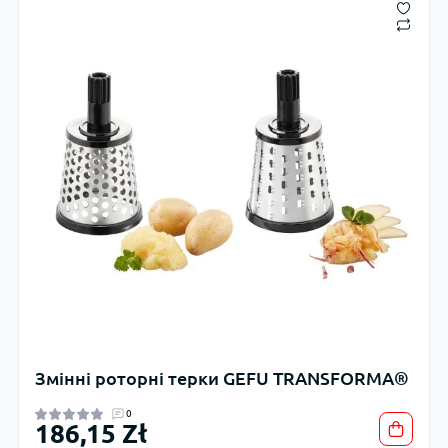
Змінні роторні терки GEFU TRANSFORMA®
0
186,15 Zł