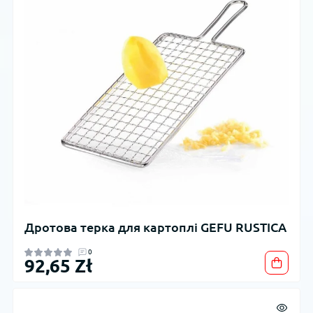
Дротова терка для картоплі GEFU RUSTICA
0
92,65 Zł