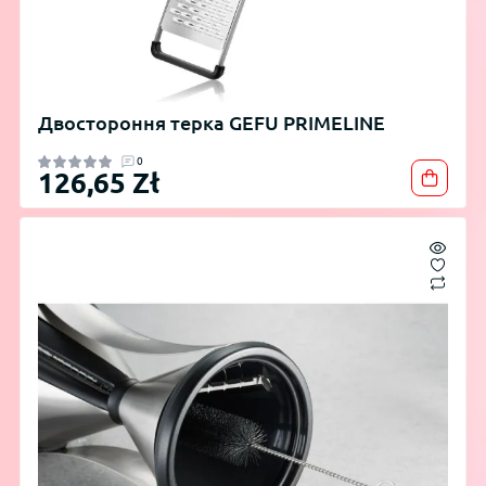
Двостороння терка GEFU PRIMELINE
0
126,65 Zł