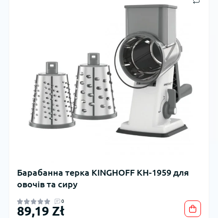
Барабанна терка KINGHOFF KH-1959 для
овочів та сиру
0
89,19 Zł