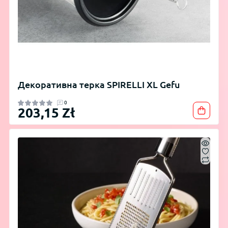
Декоративна терка SPIRELLI XL Gefu
0
203,15 Zł