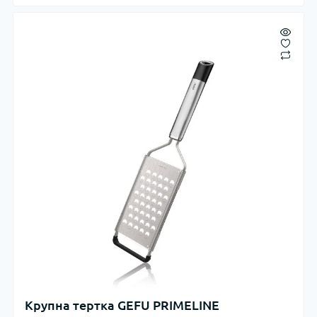
Крупна тертка GEFU PRIMELINE