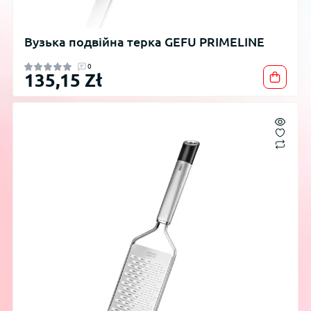
Вузька подвійна терка GEFU PRIMELINE
0
135,15 Zł