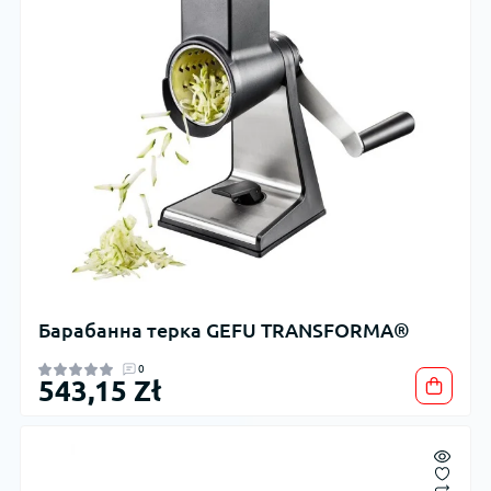
Барабанна терка GEFU TRANSFORMA®
0
543,15 Zł