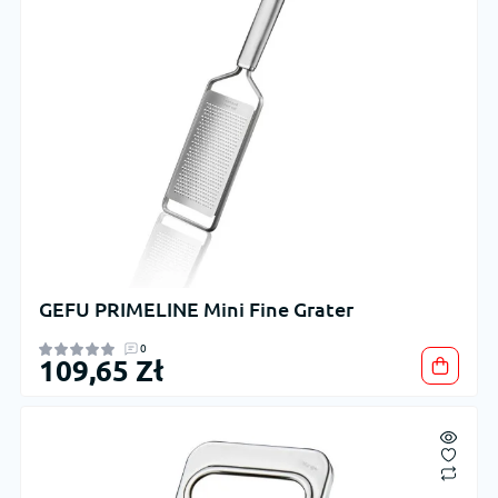
GEFU PRIMELINE Mini Fine Grater
0
109,65 Zł