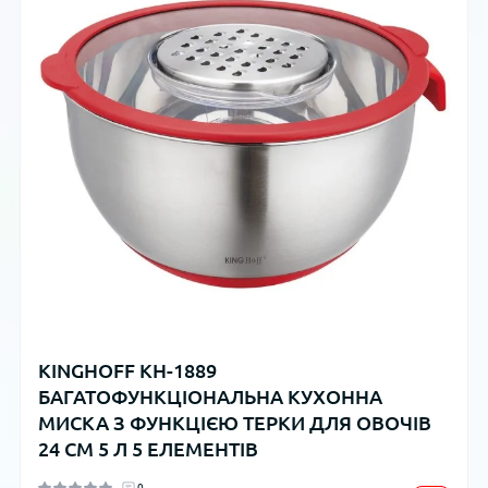
KINGHOFF KH-1889
БАГАТОФУНКЦІОНАЛЬНА КУХОННА
МИСКА З ФУНКЦІЄЮ ТЕРКИ ДЛЯ ОВОЧІВ
24 СМ 5 Л 5 ЕЛЕМЕНТІВ
0