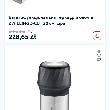
Багатофункціональна терка для овочів
ZWILLING Z-CUT 30 см, сіра
0
228,65 Zł