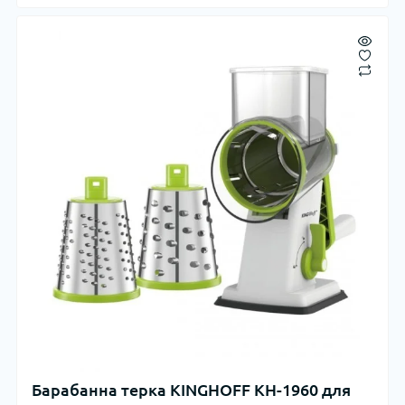
Барабанна терка KINGHOFF KH-1960 для