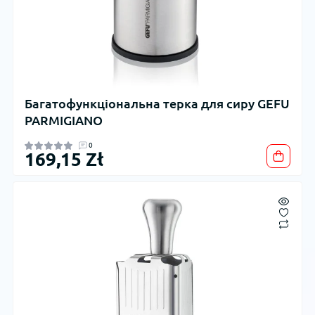
Багатофункціональна терка для сиру GEFU
PARMIGIANO
0
169,15 Zł