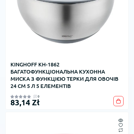
KINGHOFF KH-1862
БАГАТОФУНКЦІОНАЛЬНА КУХОННА
МИСКА З ФУНКЦІЄЮ ТЕРКИ ДЛЯ ОВОЧІВ
24 СМ 5 Л 5 ЕЛЕМЕНТІВ
0
83,14 Zł