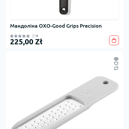
Мандоліна OXO-Good Grips Precision
0
225,00 Zł