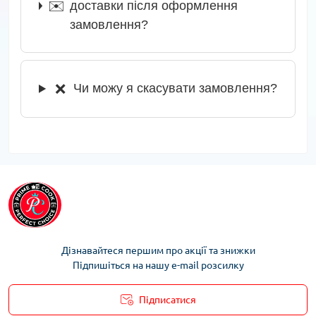
✉️
доставки після оформлення
замовлення?
❌
Чи можу я скасувати замовлення?
Дізнавайтеся першим про акції та знижки
Підпишіться на нашу e-mail розсилку
Підписатися