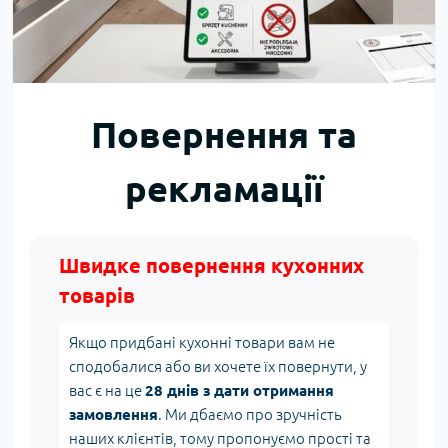
Повернення та
рекламації
Швидке повернення кухонних
товарів
Якщо придбані кухонні товари вам не
сподобалися або ви хочете їх повернути, у
вас є на це
28 днів з дати отримання
замовлення
. Ми дбаємо про зручність
наших клієнтів, тому пропонуємо прості та