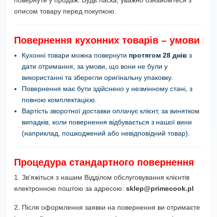
описом товару перед покупкою.
Повернення кухонних товарів – умови
Кухонні товари можна повернути
протягом 28 днів
з
дати отримання, за умови, що вони не були у
використанні та зберегли оригінальну упаковку.
Повернення має бути здійснено у незмінному стані, з
повною комплектацією.
Вартість зворотної доставки оплачує клієнт, за винятком
випадків, коли повернення відбувається з нашої вини
(наприклад, пошкоджений або невідповідний товар).
Процедура стандартного повернення
1. Зв'яжіться з нашим Відділом обслуговування клієнтів
електронною поштою за адресою:
sklep@primecook.pl
2. Після оформлення заявки на повернення ви отримаєте