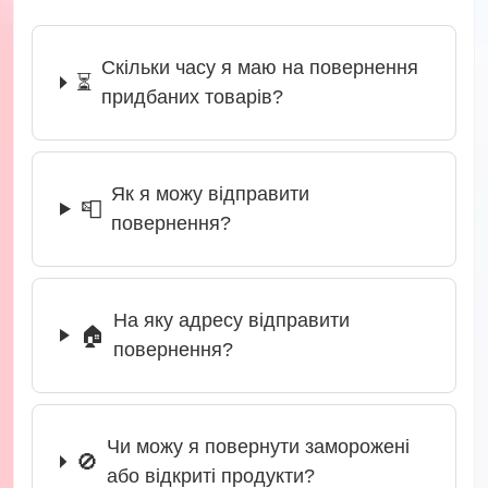
Скільки часу я маю на повернення
⏳
придбаних товарів?
Як я можу відправити
📮
повернення?
На яку адресу відправити
🏠
повернення?
Чи можу я повернути заморожені
🚫
або відкриті продукти?