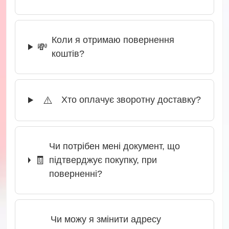
Коли я отримаю повернення
💸
коштів?
⚠️
Хто оплачує зворотну доставку?
Чи потрібен мені документ, що
🧾
підтверджує покупку, при
поверненні?
Чи можу я змінити адресу