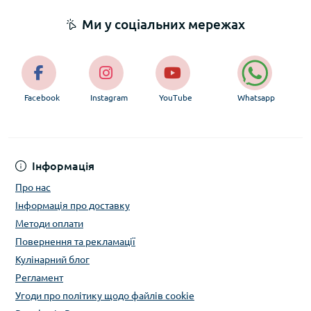
Ми у соціальних мережах
Facebook
Instagram
YouTube
Whatsapp
Інформація
Про нас
Інформація про доставку
Методи оплати
Повернення та рекламації
Кулінарний блог
Регламент
Угоди про політику щодо файлів cookie