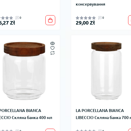
консервування
0
0
6,27 Zł
29,00 Zł
 PORCELLANA BIANCA
LA PORCELLANA BIANCA
ECCIO Скляна банка 400 мл
LIBECCIO Скляна банка 700 