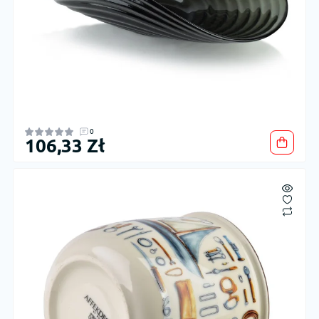
0
106,33 Zł