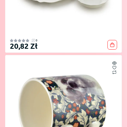
0
20,82 Zł