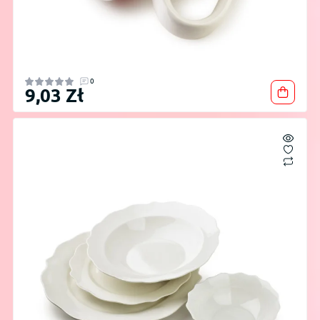
0
9,03 Zł