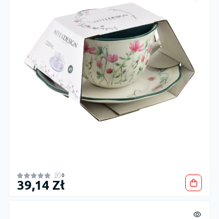
0
39,14 Zł