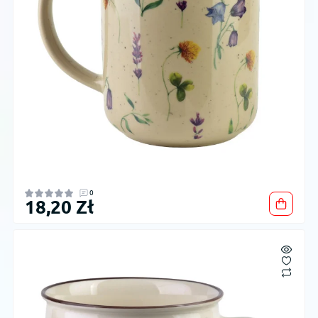
0
18,20 Zł