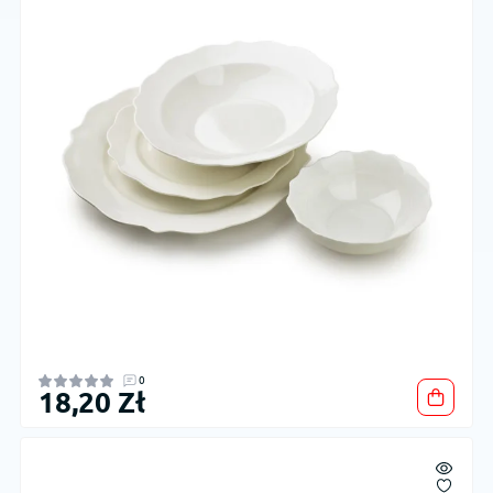
0
18,20 Zł