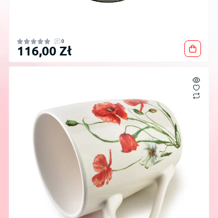
0
116,00 Zł