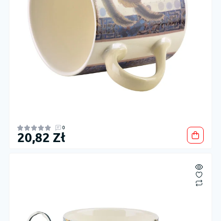
0
20,82 Zł