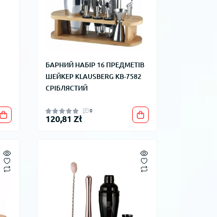
БАРНИЙ НАБІР 16 ПРЕДМЕТІВ
ШЕЙКЕР KLAUSBERG KB-7582
СРІБЛЯСТИЙ
0
120,81 Zł