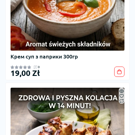
Крем суп з паприки 300гр
0
19,00 Zł