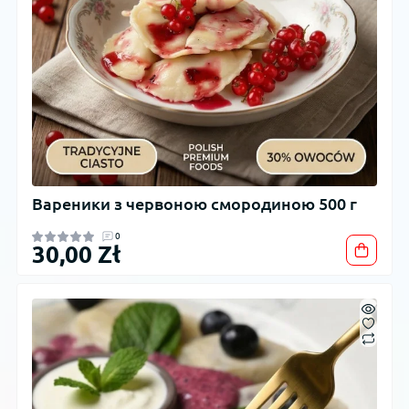
Вареники з червоною смородиною 500 г
0
30,00 Zł