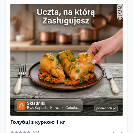
Голубці з куркою 1 кг
0