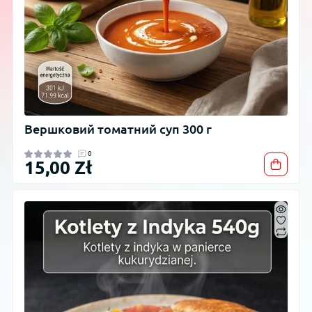
Вершковий томатний суп 300 г
0
15,00 Zł