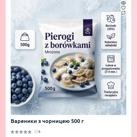
Вареники з чорницею 500 г
0