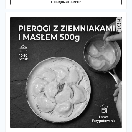
Повідомити мене