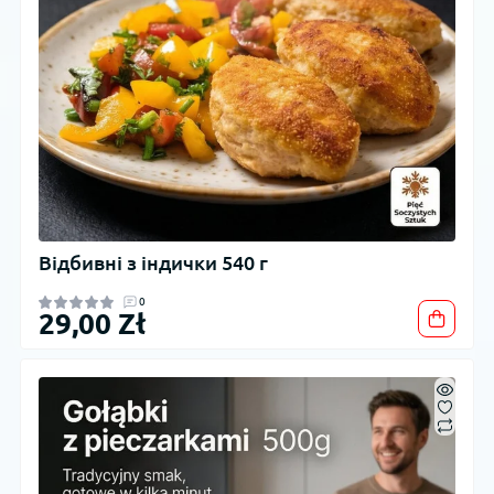
Відбивні з індички 540 г
0
29,00 Zł