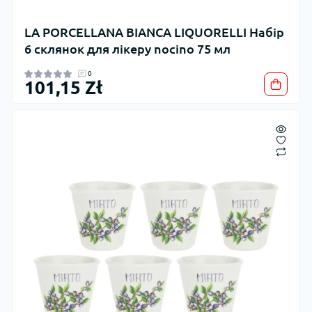
LA PORCELLANA BIANCA LIQUORELLI Набір
6 склянок для лікеру nocino 75 мл
0
101,15 Zł