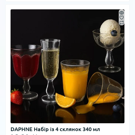
DAPHNE Набір із 4 склянок 340 мл