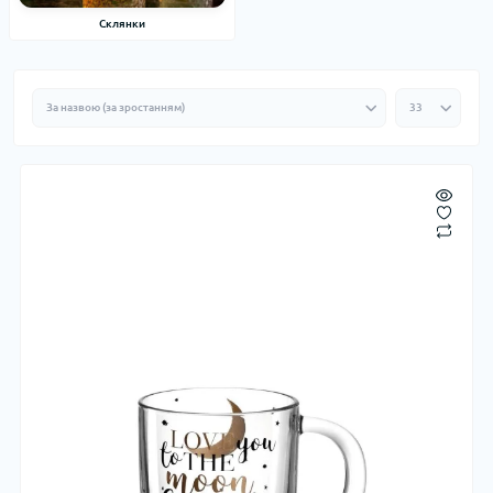
Склянки