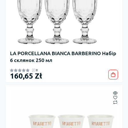
LA PORCELLANA BIANCA BARBERINO Набір
6 склянок 250 мл
0
160,65 Zł