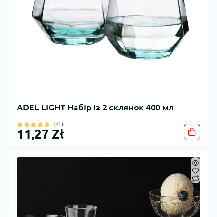
ADEL LIGHT Набір із 2 склянок 400 мл
1
11,27 Zł