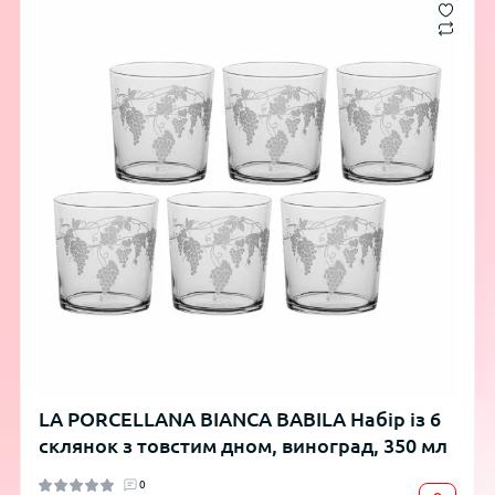
LA PORCELLANA BIANCA BABILA Набір із 6
склянок з товстим дном, виноград, 350 мл
0