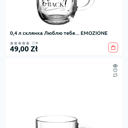
0,4 л склянка Люблю тебе... EMOZIONE
0
49,00 Zł