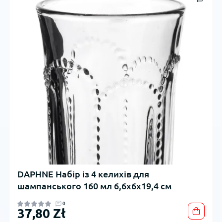
DAPHNE Набір із 4 келихів для
шампанського 160 мл 6,6x6x19,4 см
0
37,80 Zł