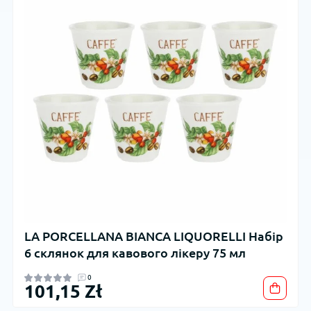
LA PORCELLANA BIANCA LIQUORELLI Набір
6 склянок для кавового лікеру 75 мл
0
101,15 Zł