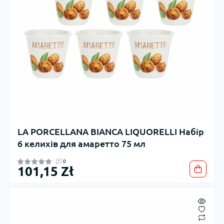
LA PORCELLANA BIANCA LIQUORELLI Набір
6 келихів для амаретто 75 мл
0
101,15 Zł