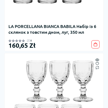
LA PORCELLANA BIANCA BABILA Набір із 6
склянок з товстим дном, луг, 350 мл
0
160,65 Zł