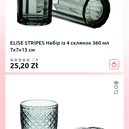
ELISE STRIPES Набір із 4 склянок 360 мл
7x7x15 см
0
25,20 Zł