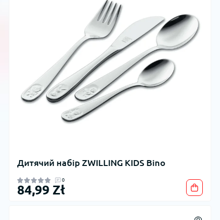
Дитячий набір ZWILLING KIDS Bino
0
84,99 Zł