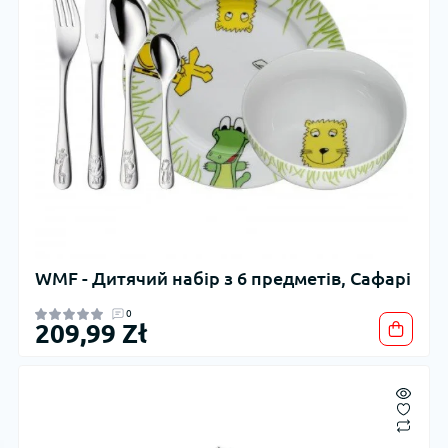
WMF - Дитячий набір з 6 предметів, Сафарі
0
209,99 Zł