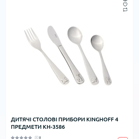
ДИТЯЧІ СТОЛОВІ ПРИБОРИ KINGHOFF 4
ПРЕДМЕТИ KH-3586
0