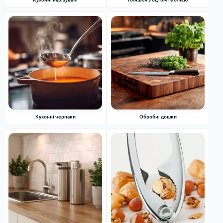
Кухонні черпаки
Обробні дошки