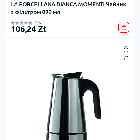
LA PORCELLANA BIANCA MOMENTI Чайник
з фільтром 800 мл
0
106,24 Zł