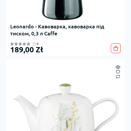
Leonardo - Кавоварка, кавоварка під
тиском, 0,3 л Caffe
0
189,00 Zł