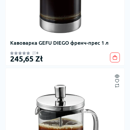
Кавоварка GEFU DIEGO френч-прес 1 л
0
245,65 Zł