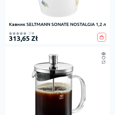
Кавник SELTMANN SONATE NOSTALGIA 1,2 л
0
313,65 Zł