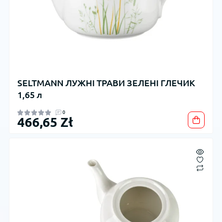
SELTMANN ЛУЖНІ ТРАВИ ЗЕЛЕНІ ГЛЕЧИК
1,65 л
0
466,65 Zł