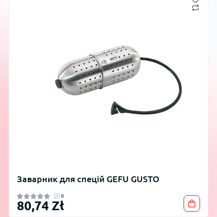
Заварник для спецій GEFU GUSTO
0
80,74 Zł