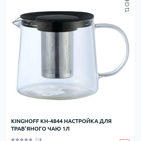
KINGHOFF KH-4844 НАСТРОЙКА ДЛЯ
ТРАВ'ЯНОГО ЧАЮ 1Л
0