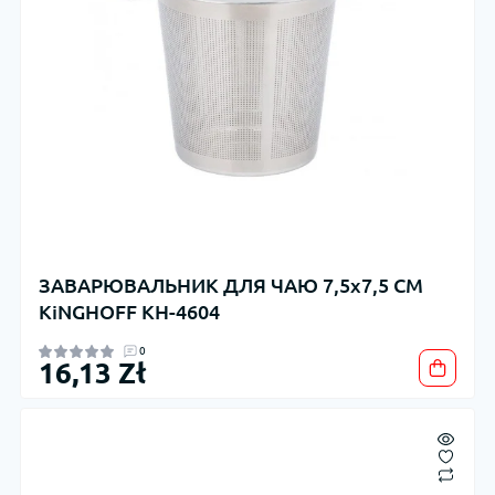
ЗАВАРЮВАЛЬНИК ДЛЯ ЧАЮ 7,5х7,5 СМ
KiNGHOFF KH-4604
0
16,13 Zł