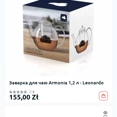
Заварка для чаю Armonia 1,2 л - Leonardo
0
155,00 Zł