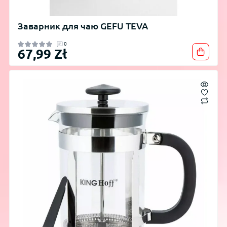
Заварник для чаю GEFU TEVA
0
67,99 Zł