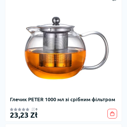
Глечик PETER 1000 мл зі срібним фільтром
0
23,23 Zł