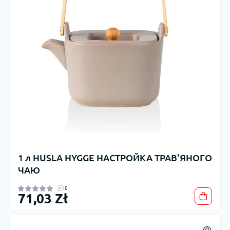
1 л HUSLA HYGGE НАСТРОЙКА ТРАВ'ЯНОГО
ЧАЮ
0
71,03 Zł