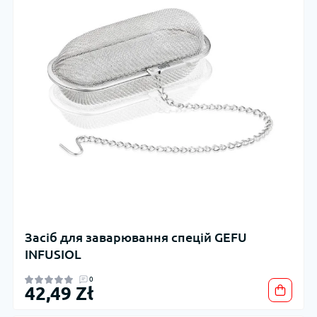
Засіб для заварювання спецій GEFU
INFUSIOL
0
42,49 Zł