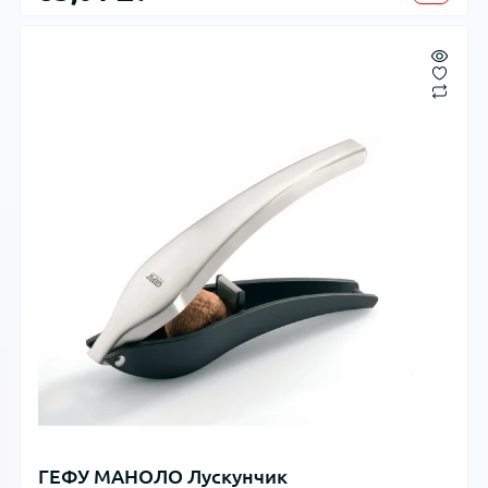
ГЕФУ МАНОЛО Лускунчик