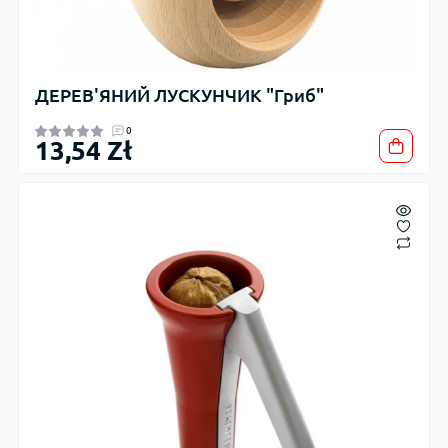
ДЕРЕВ'ЯНИЙ ЛУСКУНЧИК "Гриб"
0
13,54 Zł