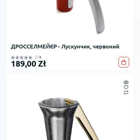
ДРОССЕЛМЕЙЄР - Лускунчик, червоний
0
189,00 Zł