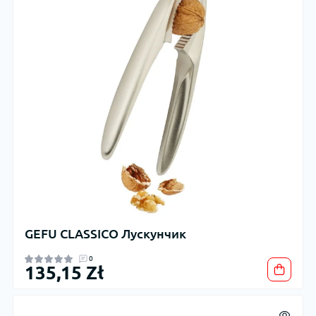
GEFU CLASSICO Лускунчик
0
135,15 Zł