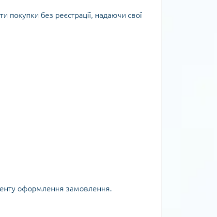
и покупки без реєстрації, надаючи свої
оменту оформлення замовлення.