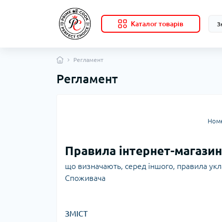
Каталог товарів
Регламент
Регламент
Номе
Правила інтернет-магазин
що визначають, серед іншого, правила ук
Споживача
ЗМІСТ