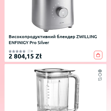
Високопродуктивний блендер ZWILLING
ENFINIGY Pro Silver
0
2 804,15 Zł