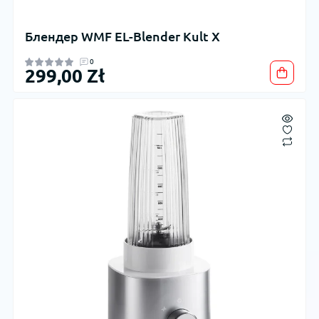
Блендер WMF EL-Blender Kult X
0
299,00 Zł