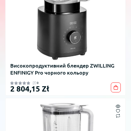
Високопродуктивний блендер ZWILLING
ENFINIGY Pro чорного кольору
0
2 804,15 Zł