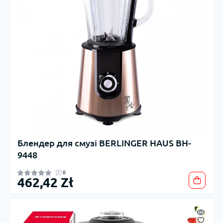
Блендер для смузі BERLINGER HAUS BH-
9448
0
462,42 Zł