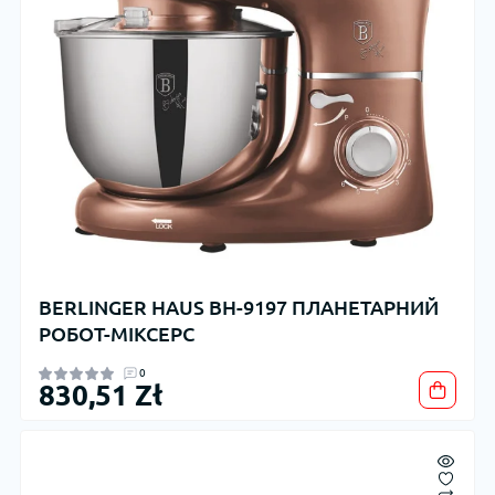
BERLINGER HAUS BH-9197 ПЛАНЕТАРНИЙ
РОБОТ-МІКСЕРС
0
830,51 Zł