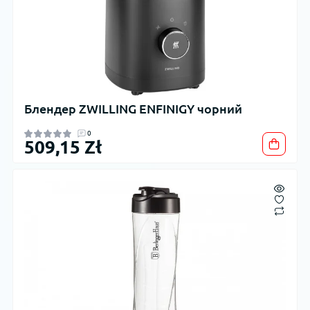
Блендер ZWILLING ENFINIGY чорний
0
509,15 Zł