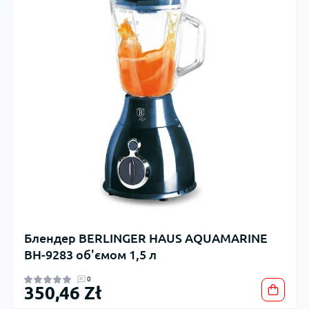
Блендер BERLINGER HAUS AQUAMARINE
BH-9283 об'ємом 1,5 л
0
350,46 Zł