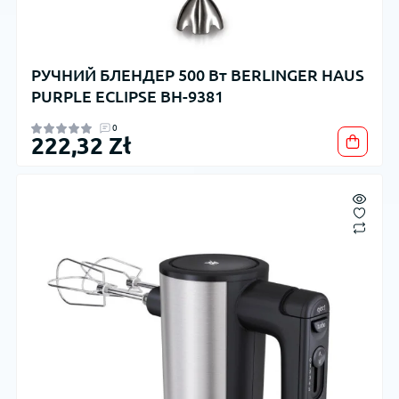
РУЧНИЙ БЛЕНДЕР 500 Вт BERLINGER HAUS
PURPLE ECLIPSE BH-9381
0
222,32 Zł