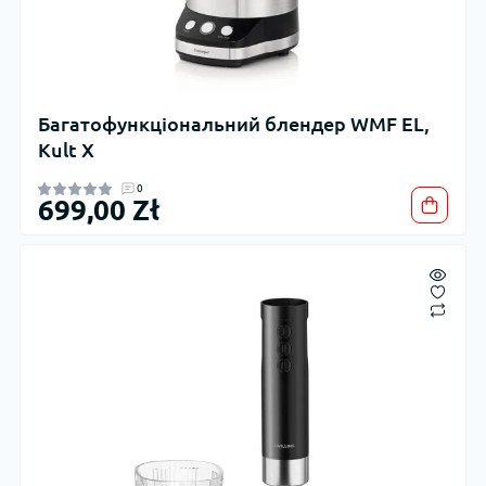
Багатофункціональний блендер WMF EL,
Kult X
0
699,00 Zł