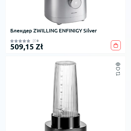
Блендер ZWILLING ENFINIGY Silver
0
509,15 Zł