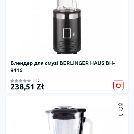
Блендер для смузі BERLINGER HAUS BH-
9416
0
238,51 Zł