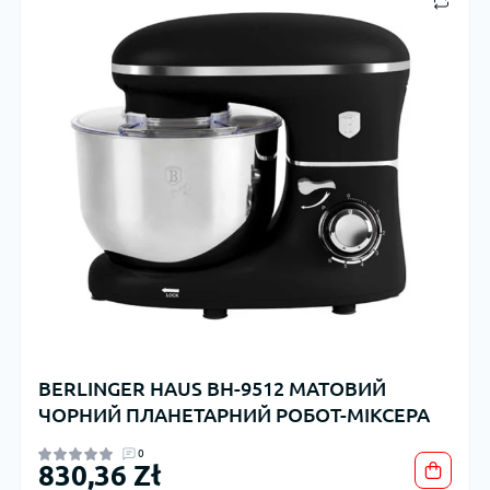
BERLINGER HAUS BH-9512 МАТОВИЙ
ЧОРНИЙ ПЛАНЕТАРНИЙ РОБОТ-МІКСЕРА
0
830,36 Zł