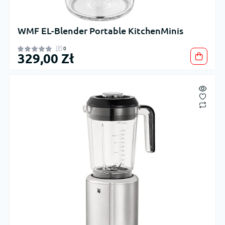
WMF EL-Blender Portable KitchenMinis
0
329,00 Zł