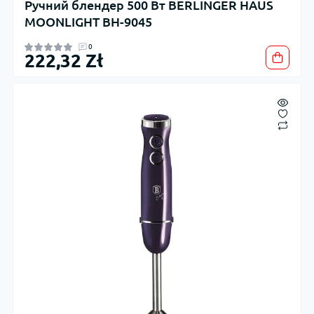
Ручний блендер 500 Вт BERLINGER HAUS
MOONLIGHT BH-9045
0
222,32 Zł