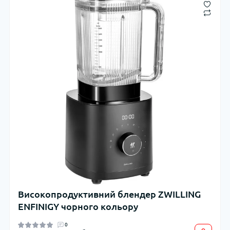
Високопродуктивний блендер ZWILLING
ENFINIGY чорного кольору
0