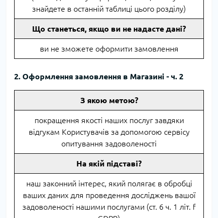
знайдете в останній таблиці цього розділу)
Що станеться, якщо ви не надасте дані?
ви не зможете оформити замовлення
2. Оформлення замовлення в Магазині - ч. 2
З якою метою?
покращення якості наших послуг завдяки
відгукам Користувачів за допомогою сервісу
опитування задоволеності
На якій підставі?
наш законний інтерес, який полягає в обробці
ваших даних для проведення досліджень вашої
задоволеності нашими послугами (ст. 6 ч. 1 літ. f