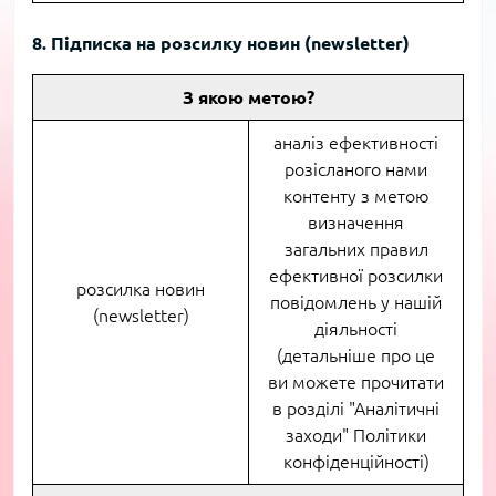
8. Підписка на розсилку новин (newsletter)
З якою метою?
аналіз ефективності
розісланого нами
контенту з метою
визначення
загальних правил
ефективної розсилки
розсилка новин
повідомлень у нашій
(newsletter)
діяльності
(детальніше про це
ви можете прочитати
в розділі "Аналітичні
заходи" Політики
конфіденційності)