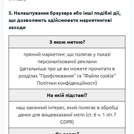
5. Налаштування браузера або інші подібні дії,
що дозволяють здійснювати маркетингові
заходи
З якою метою?
прямий маркетинг, що полягає у показі
персоналізованої реклами
(детальніше про це ви можете прочитати в
розділах "Профілювання" та "Файли cookie"
Політики конфіденційності)
На якій підставі?
наш законний інтерес, який полягає в обробці
даних для вищевказаної мети (ст. 6 ч. 1 літ. f
GDPR)