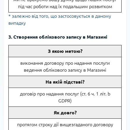
під час роботи над їх подальшим розвитком
* залежно від того, що застосовується в даному
випадку
3. Створення облікового запису в Магазині
З якою метою?
виконання договору про надання послуги
ведення облікового запису в Магазині
На якій підставі?
договір про надання послуг (ст. 6 ч. 1 літ. b
GDPR)
Як довго?
протягом строку дії вищезгаданого договору