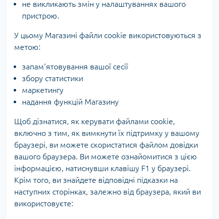
не викликають змін у налаштуваннях вашого
пристрою.
У цьому Магазині файли cookie використовуються з
метою:
запам'ятовування вашої сесії
збору статистики
маркетингу
надання функцій Магазину
Щоб дізнатися, як керувати файлами cookie,
включно з тим, як вимкнути їх підтримку у вашому
браузері, ви можете скористатися файлом довідки
вашого браузера. Ви можете ознайомитися з цією
інформацією, натиснувши клавішу F1 у браузері.
Крім того, ви знайдете відповідні підказки на
наступних сторінках, залежно від браузера, який ви
використовуєте: