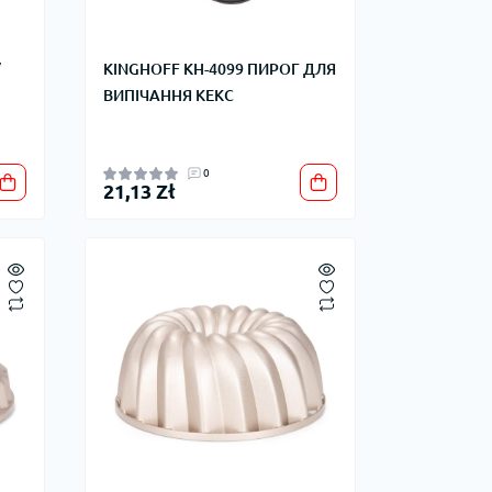
/
KINGHOFF KH-4099 ПИРОГ ДЛЯ
ВИПІЧАННЯ КЕКС
0
21,13 Zł