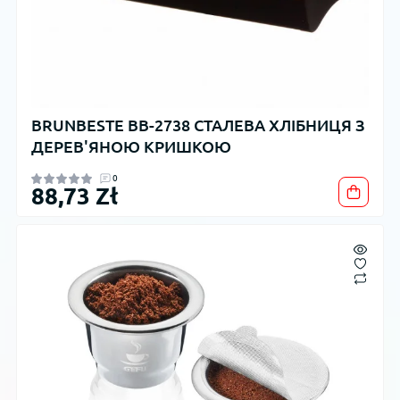
BRUNBESTE BB-2738 СТАЛЕВА ХЛІБНИЦЯ З
ДЕРЕВ'ЯНОЮ КРИШКОЮ
0
88,73 Zł