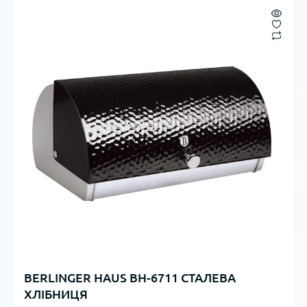
BERLINGER HAUS BH-6711 СТАЛЕВА
ХЛІБНИЦЯ