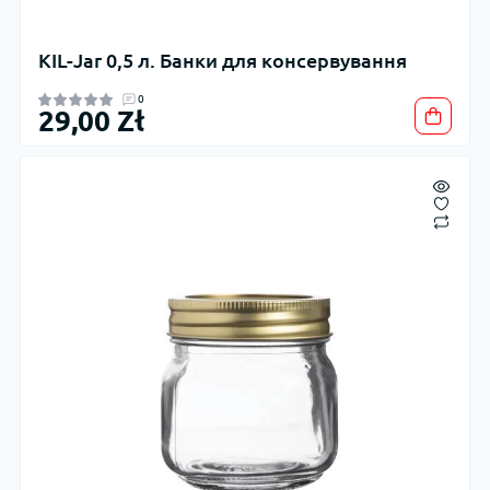
KIL-Jar 0,5 л. Банки для консервування
0
29,00 Zł