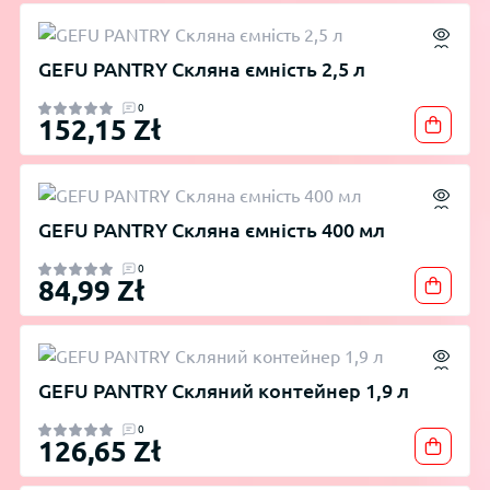
GEFU PANTRY Скляна ємність 2,5 л
0
152,15 Zł
GEFU PANTRY Скляна ємність 400 мл
0
84,99 Zł
GEFU PANTRY Скляний контейнер 1,9 л
0
126,65 Zł