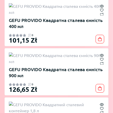
GEFU PROVIDO Квадратна сталева ємність
400 мл
0
101,15 Zł
GEFU PROVIDO Квадратна сталева ємність
900 мл
0
126,65 Zł