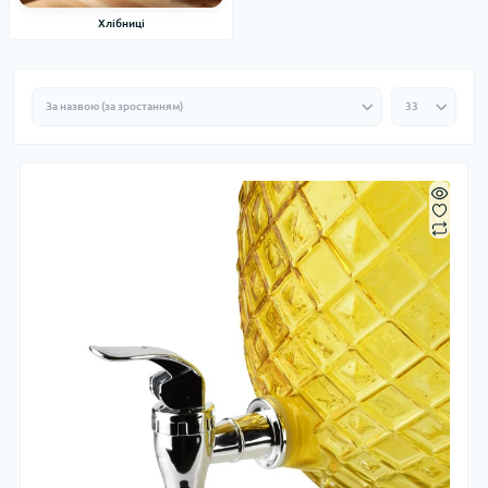
Хлібниці