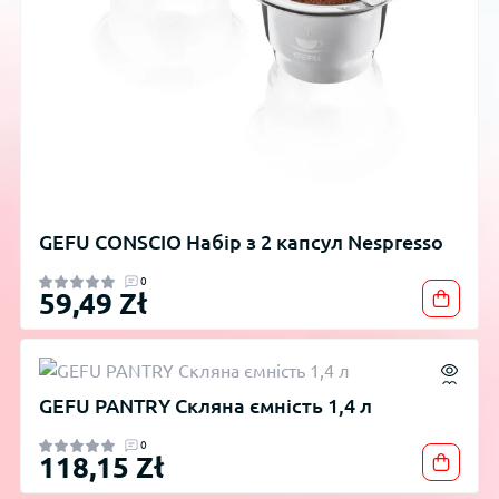
GEFU CONSCIO Набір з 2 капсул Nespresso
0
59,49 Zł
GEFU PANTRY Скляна ємність 1,4 л
0
118,15 Zł