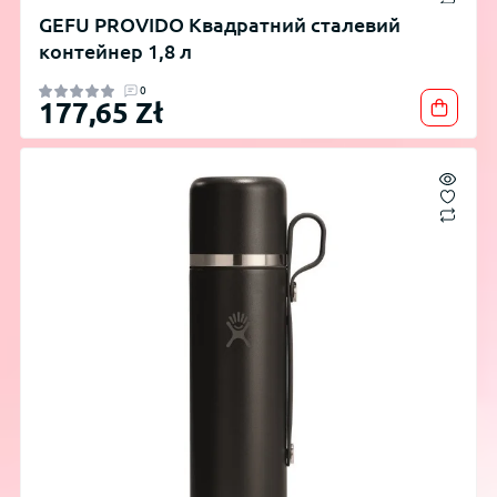
GEFU PROVIDO Квадратний сталевий
контейнер 1,8 л
0
177,65 Zł