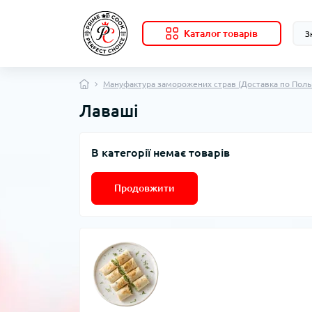
Каталог товарів
Мануфактура заморожених страв (Доставка по Поль
Лаваші
В категорії немає товарів
Продовжити