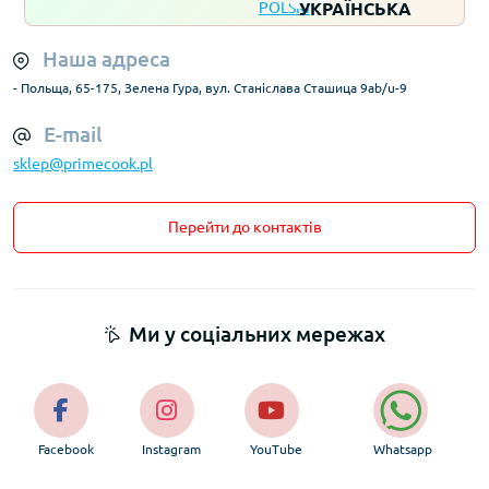
Наша адреса
- Польща, 65-175, Зелена Гура, вул. Станіслава Сташица 9ab/u-9
E-mail
sklep@primecook.pl
Перейти до контактів
Ми у соціальних мережах
Facebook
Instagram
YouTube
Whatsapp