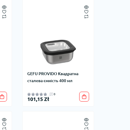
GEFU PROVIDO Квадратна
сталева ємність 400 мл
0
101,15 Zł