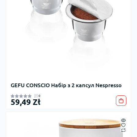
GEFU CONSCIO Набір з 2 капсул Nespresso
0
59,49 Zł