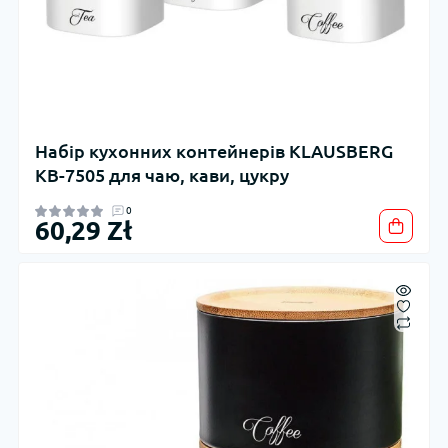
Набір кухонних контейнерів KLAUSBERG
KB-7505 для чаю, кави, цукру
0
60,29 Zł