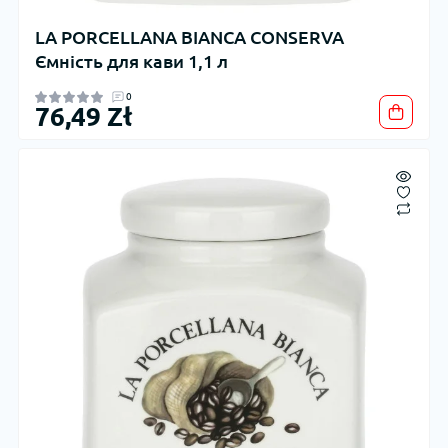
LA PORCELLANA BIANCA CONSERVA
Ємність для кави 1,1 л
0
76,49 Zł