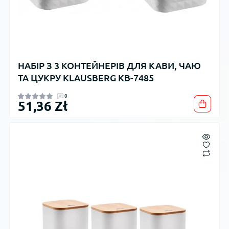
НАБІР З 3 КОНТЕЙНЕРІВ ДЛЯ КАВИ, ЧАЮ
ТА ЦУКРУ KLAUSBERG KB-7485
0
51,36 Zł