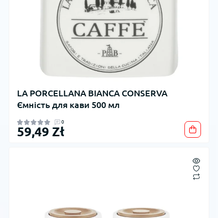
LA PORCELLANA BIANCA CONSERVA
Ємність для кави 500 мл
0
59,49 Zł