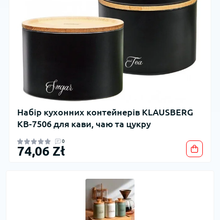
Набір кухонних контейнерів KLAUSBERG
KB-7506 для кави, чаю та цукру
0
74,06 Zł