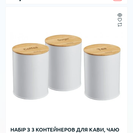
НАБІР З 3 КОНТЕЙНЕРОВ ДЛЯ КАВИ, ЧАЮ