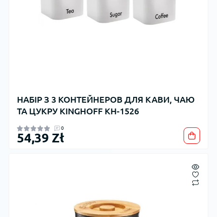
НАБІР З 3 КОНТЕЙНЕРОВ ДЛЯ КАВИ, ЧАЮ
ТА ЦУКРУ KINGHOFF KH-1526
0
54,39 Zł