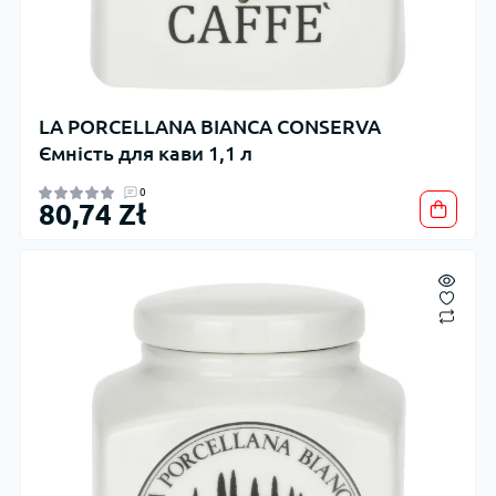
LA PORCELLANA BIANCA CONSERVA
Ємність для кави 1,1 л
0
80,74 Zł