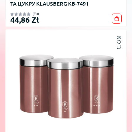
ТА ЦУКРУ KLAUSBERG KB-7491
0
44,86 Zł