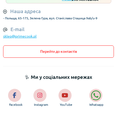
Наша адреса
- Польща, 65-175, Зелена Гура, вул. Станіслава Сташица 9ab/u-9
E-mail
sklep@primecook.pl
Перейти до контактів
Ми у соціальних мережах
Facebook
Instagram
YouTube
Whatsapp