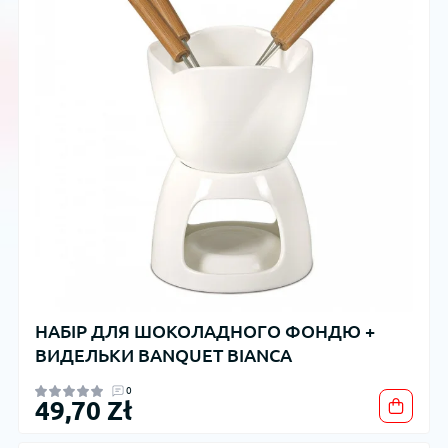
НАБІР ДЛЯ ШОКОЛАДНОГО ФОНДЮ +
ВИДЕЛЬКИ BANQUET BIANCA
0
49,70 Zł