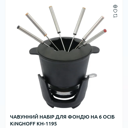
ЧАВУННИЙ НАБІР ДЛЯ ФОНДЮ НА 6 ОСІБ
KiNGHOFF KH-1195