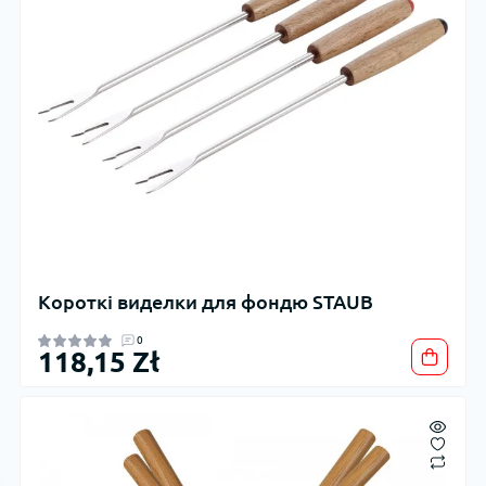
Короткі виделки для фондю STAUB
0
118,15 Zł