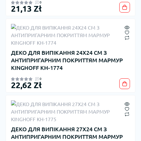
0
21,13 Zł
ДЕКО ДЛЯ ВИПІКАННЯ 24X24 СМ З
АНТИПРИГАРНИМ ПОКРИТТЯМ МАРМУР
KINGHOFF KH-1774
0
22,62 Zł
ДЕКО ДЛЯ ВИПІКАННЯ 27X24 СМ З
АНТИПРИГАРНИМ ПОКРИТТЯМ МАРМУР