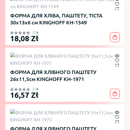
ФОРМА ДЛЯ ХЛІБА, ПАШТЕТУ, ТІСТА
30x13x6 см KINGHOFF KH-1549
0
18,08 Zł
ФОРМА ДЛЯ ХЛІБНОГО ПАШТЕТУ
26х11,5см KINGHOFF KH-1971
0
16,57 Zł
ФОРМА ДЛЯ ХЛІБНОГО ПАШТЕТУ