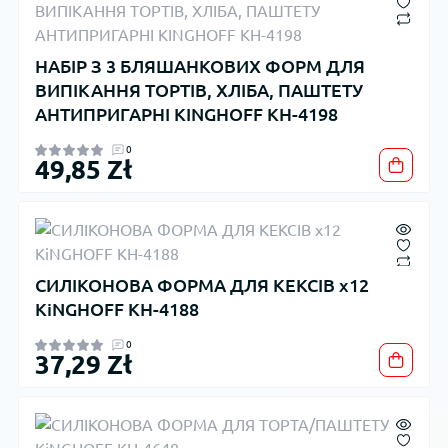
НАБІР З 3 БЛЯШАНКОВИХ ФОРМ ДЛЯ
ВИПІКАННЯ ТОРТІВ, ХЛІБА, ПАШТЕТУ
АНТИПРИГАРНІ KINGHOFF KH-4198
0
49,85 Zł
СИЛІКОНОВА ФОРМА ДЛЯ КЕКСІВ x12
KiNGHOFF KH-4188
0
37,29 Zł