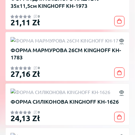
35х11,5см KINGHOFF KH-1973
0
21,11 Zł
ФОРМА МАРМУРОВА 26СМ KINGHOFF KH-
1783
0
27,16 Zł
ФОРМА СИЛІКОНОВА KINGHOFF KH-1626
0
24,13 Zł