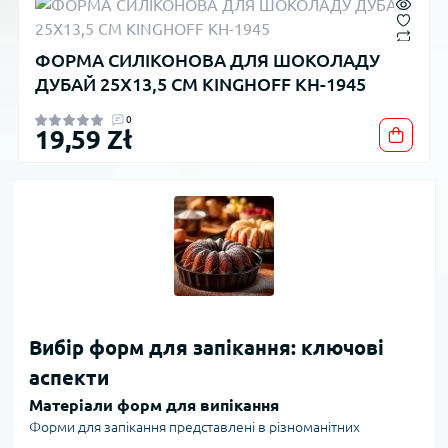
ФОРМА СИЛІКОНОВА ДЛЯ ШОКОЛАДУ
ДУБАЙ 25Х13,5 СМ KINGHOFF KH-1945
0
19,59 Zł
Вибір форм для запікання: ключові
аспекти
Матеріали форм для випікання
Форми для запікання представлені в різноманітних