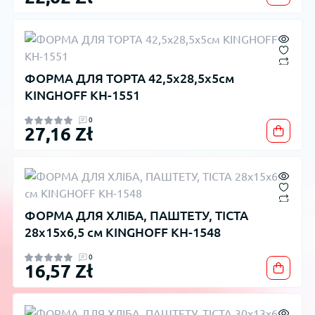
ФОРМА ДЛЯ ТОРТА 42,5х28,5х5см
KINGHOFF KH-1551
0
27,16 Zł
ФОРМА ДЛЯ ХЛІБА, ПАШТЕТУ, ТІСТА
28x15x6,5 см KINGHOFF KH-1548
0
16,57 Zł