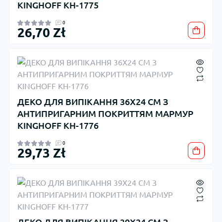
KINGHOFF KH-1775
0
26,70 Zł
ДЕКО ДЛЯ ВИПІКАННЯ 36X24 СМ З
АНТИПРИГАРНИМ ПОКРИТТЯМ МАРМУР
KINGHOFF KH-1776
0
29,73 Zł