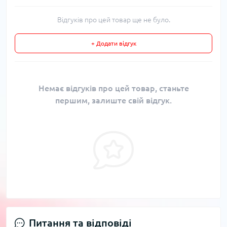
Відгуків про цей товар ще не було.
+ Додати відгук
Немає відгуків про цей товар, станьте
першим, залиште свій відгук.
Питання та відповіді