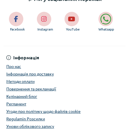
Facebook
Instagram
YouTube
Whatsapp
Інформація
Про нас
Інформація про доставку
Методи оплати
Повернення та рекламації
Кулінарний блог
Регламент
Угоди про політику щодо файлів cookie
Regulamin Розсилки
Умови облікового запису