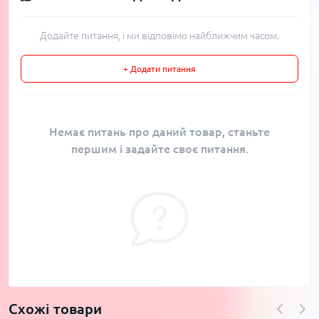
Додайте питання, і ми відповімо найближчим часом.
+ Додати питання
Немає питань про даний товар, станьте
першим і задайте своє питання.
Схожі товари