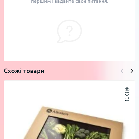
першим і задайте своє питання.
Схожі товари