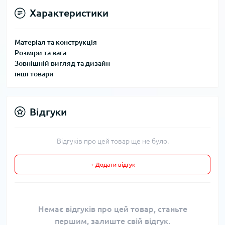
Характеристики
Матеріал та конструкція
Розміри та вага
Зовнішній вигляд та дизайн
інші товари
Відгуки
Відгуків про цей товар ще не було.
+ Додати відгук
Немає відгуків про цей товар, станьте
першим, залиште свій відгук.