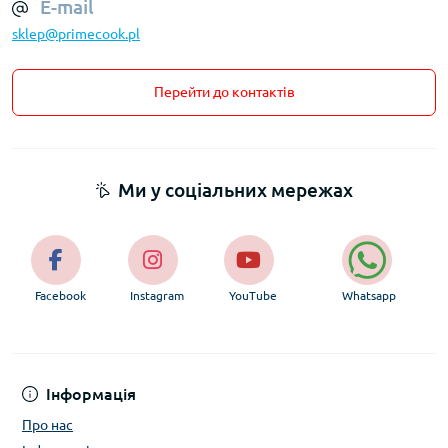
E-mail
sklep@primecook.pl
Перейти до контактів
Ми у соціальних мережах
Facebook
Instagram
YouTube
Whatsapp
Інформація
Про нас