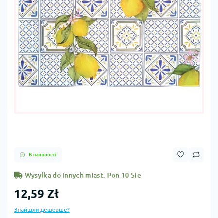
В наявності
Wysylka do innych miast: Pon 10 Sie
12,59 Zł
Знайшли дешевше?