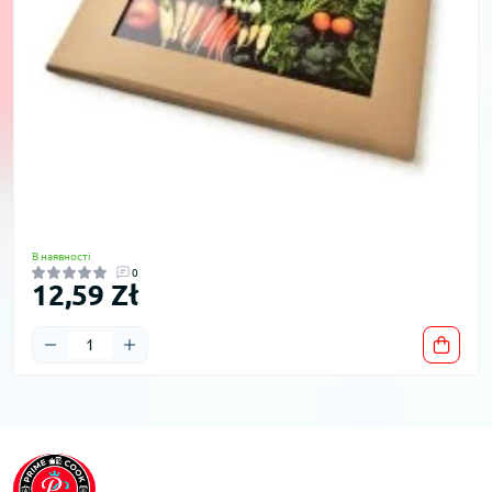
В наявності
0
12,59 Zł