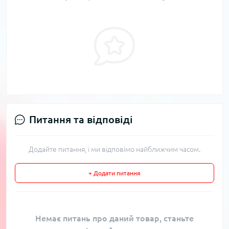
Питання та відповіді
Додайте питання, і ми відповімо найближчим часом.
+ Додати питання
Немає питань про даний товар, станьте