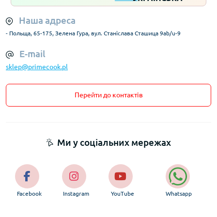
Наша адреса
- Польща, 65-175, Зелена Гура, вул. Станіслава Сташица 9ab/u-9
E-mail
sklep@primecook.pl
Перейти до контактів
Ми у соціальних мережах
Facebook
Instagram
YouTube
Whatsapp