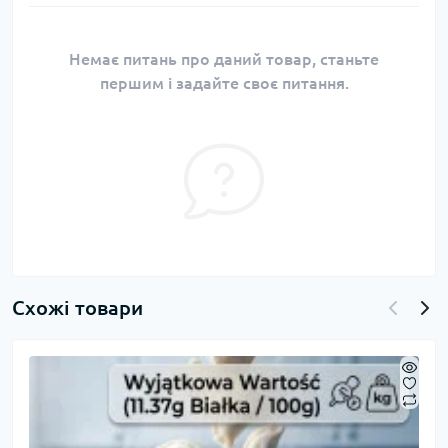
Немає питань про даний товар, станьте
першим і задайте своє питання.
Схожі товари