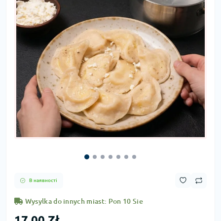
В наявності
Wysylka do innych miast: Pon 10 Sie
17,00 Zł