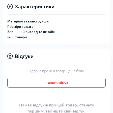
Характеристики
Матеріал та конструкція
Розміри та вага
Зовнішній вигляд та дизайн
інші товари
Відгуки
Відгуків про цей товар ще не було.
+ Додати відгук
Немає відгуків про цей товар, станьте
першим, залиште свій відгук.