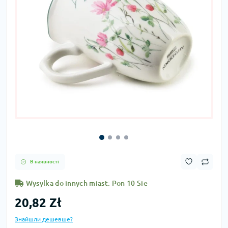
В наявності
Wysylka do innych miast: Pon 10 Sie
20,82 Zł
Знайшли дешевше?