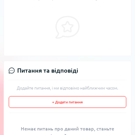
Питання та відповіді
Додайте питання, і ми відповімо найближчим часом.
+ Додати питання
Немає питань про даний товар, станьте