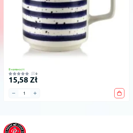
В наявності
0
15,58 Zł