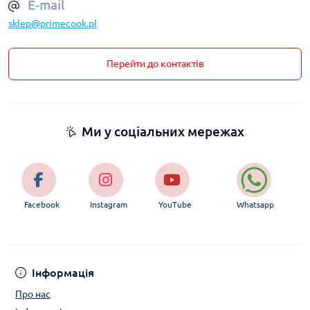
E-mail
sklep@primecook.pl
Перейти до контактів
Ми у соціальних мережах
Facebook
Instagram
YouTube
Whatsapp
Інформація
Про нас