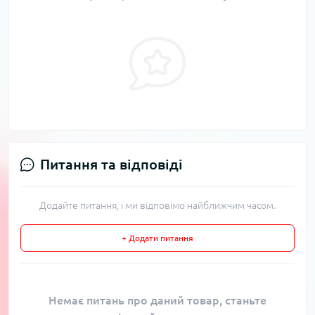
Питання та відповіді
Додайте питання, і ми відповімо найближчим часом.
+ Додати питання
Немає питань про даний товар, станьте