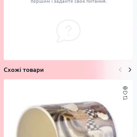
першим і задайте своє питання.
Схожі товари