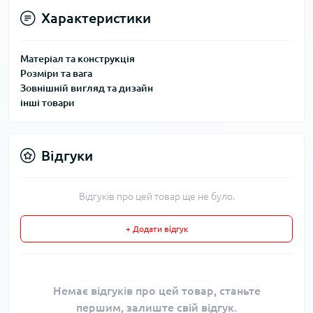
Характеристики
Матеріал та конструкція
Розміри та вага
Зовнішній вигляд та дизайн
інші товари
Відгуки
Відгуків про цей товар ще не було.
+ Додати відгук
Немає відгуків про цей товар, станьте
першим, залиште свій відгук.