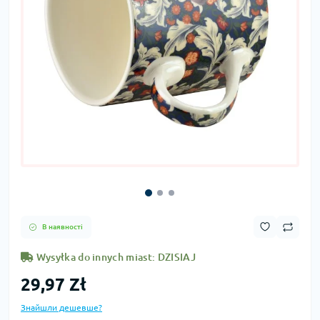
В наявності
Wysyłka do innych miast: DZISIAJ
29,97 Zł
Знайшли дешевше?