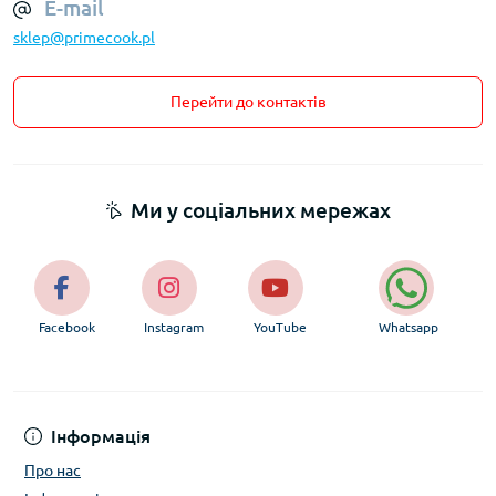
E-mail
sklep@primecook.pl
Перейти до контактів
Ми у соціальних мережах
Facebook
Instagram
YouTube
Whatsapp
Інформація
Про нас