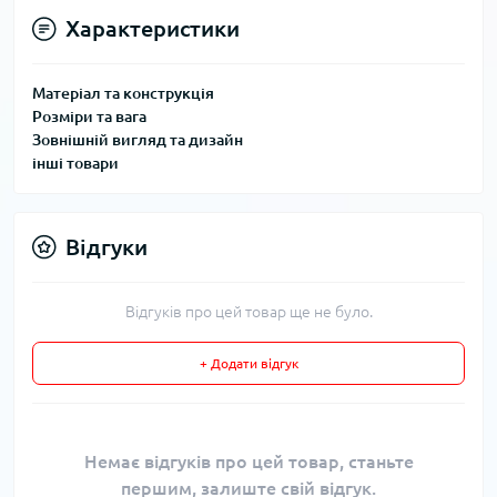
Характеристики
Матеріал та конструкція
Розміри та вага
Зовнішній вигляд та дизайн
інші товари
Відгуки
Відгуків про цей товар ще не було.
+ Додати відгук
Немає відгуків про цей товар, станьте
першим, залиште свій відгук.