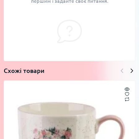
першим і задайте своє питання.
Схожі товари