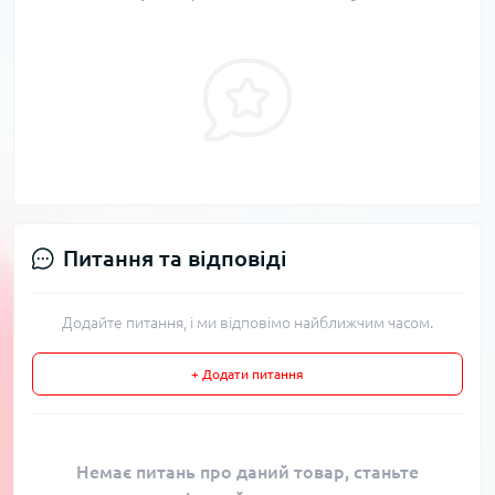
Питання та відповіді
Додайте питання, і ми відповімо найближчим часом.
+ Додати питання
Немає питань про даний товар, станьте