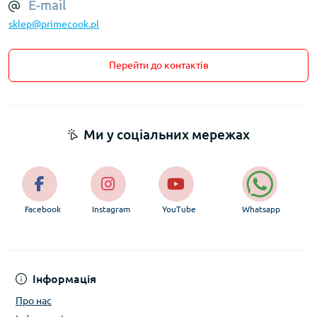
E-mail
sklep@primecook.pl
Перейти до контактів
Ми у соціальних мережах
Facebook
Instagram
YouTube
Whatsapp
Інформація
Про нас