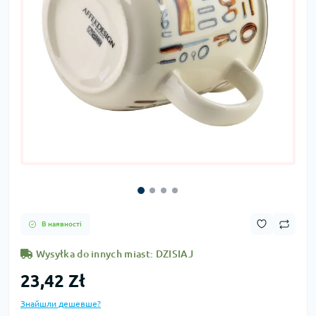
В наявності
Wysyłka do innych miast: DZISIAJ
23,42 Zł
Знайшли дешевше?