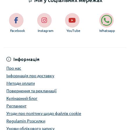
Facebook
Instagram
YouTube
Whatsapp
Інформація
Про нас
Інформація про доставку
Методи оплати
Повернення та рекламації
Кулінарний блог
Регламент
Угоди про політику щодо файлів cookie
Regulamin Розсилки
Умови облікового запису