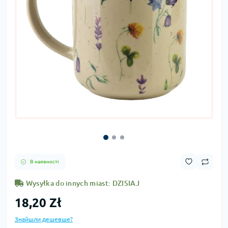
В наявності
Wysyłka do innych miast: DZISIAJ
18,20 Zł
Знайшли дешевше?