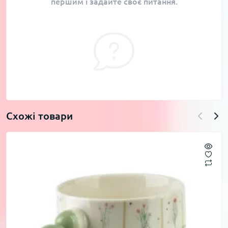
першим і задайте своє питання.
Схожі товари