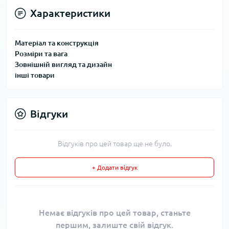
Характеристики
Матеріал та конструкція
Розміри та вага
Зовнішній вигляд та дизайн
інші товари
Відгуки
Відгуків про цей товар ще не було.
+ Додати відгук
Немає відгуків про цей товар, станьте
першим, залиште свій відгук.