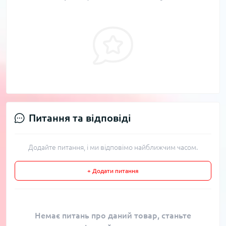
Питання та відповіді
Додайте питання, і ми відповімо найближчим часом.
+ Додати питання
Немає питань про даний товар, станьте