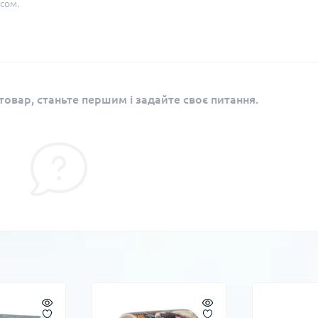
сом.
овар, станьте першим і задайте своє питання.