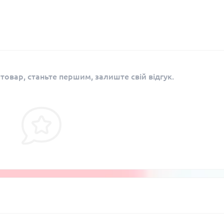
 товар, станьте першим, залиште свій відгук.