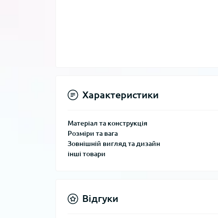
Характеристики
Матеріал та конструкція
Розміри та вага
Зовнішній вигляд та дизайн
інші товари
Відгуки