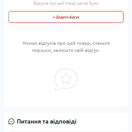
Відгуків про цей товар ще не було.
+ Додати відгук
Немає відгуків про цей товар, станьте
першим, залиште свій відгук.
Питання та відповіді