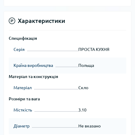
Характеристики
Специфікація
Серія
ПРОСТА КУХНЯ
Країна виробництва
Польща
Матеріал та конструкція
Матеріал
Скло
Розміри та вага
Місткість
3.10
Діаметр
Не вказано