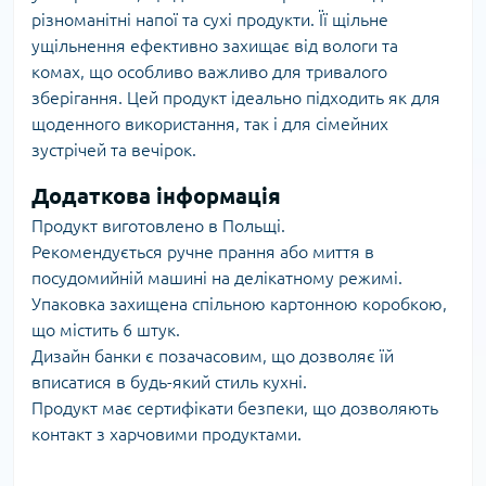
різноманітні напої та сухі продукти. Її щільне
ущільнення ефективно захищає від вологи та
комах, що особливо важливо для тривалого
зберігання. Цей продукт ідеально підходить як для
щоденного використання, так і для сімейних
зустрічей та вечірок.
Додаткова інформація
Продукт виготовлено в Польщі.
Рекомендується ручне прання або миття в
посудомийній машині на делікатному режимі.
Упаковка захищена спільною картонною коробкою,
що містить 6 штук.
Дизайн банки є позачасовим, що дозволяє їй
вписатися в будь-який стиль кухні.
Продукт має сертифікати безпеки, що дозволяють
контакт з харчовими продуктами.