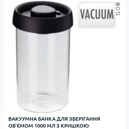
ВАКУУМНА БАНКА ДЛЯ ЗБЕРІГАННЯ
ОБ'ЄМОМ 1000 МЛ З КРИШКОЮ