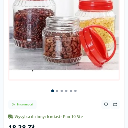
В наявності
Wysylka do innych miast: Pon 10 Sie
18,28 Zł