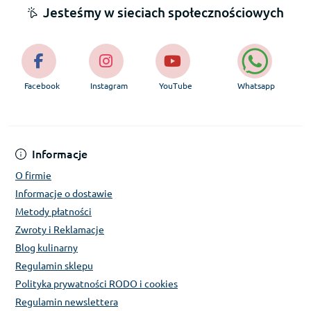
Jesteśmy w sieciach społecznościowych
Facebook
Instagram
YouTube
Whatsapp
Informacje
O firmie
Informacje o dostawie
Metody płatności
Zwroty i Reklamacje
Blog kulinarny
Regulamin sklepu
Polityka prywatności RODO i cookies
Regulamin newslettera