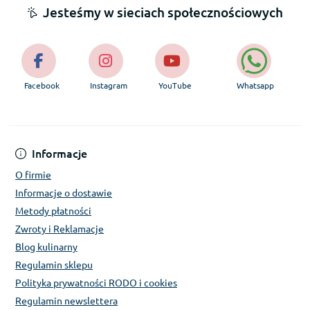
Jesteśmy w sieciach społecznościowych
Facebook
Instagram
YouTube
Whatsapp
Informacje
O firmie
Informacje o dostawie
Metody płatności
Zwroty i Reklamacje
Blog kulinarny
Regulamin sklepu
Polityka prywatności RODO i cookies
Regulamin newslettera