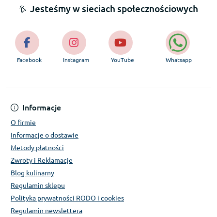
Jesteśmy w sieciach społecznościowych
Facebook
Instagram
YouTube
Whatsapp
Informacje
O firmie
Informacje o dostawie
Metody płatności
Zwroty i Reklamacje
Blog kulinarny
Regulamin sklepu
Polityka prywatności RODO i cookies
Regulamin newslettera