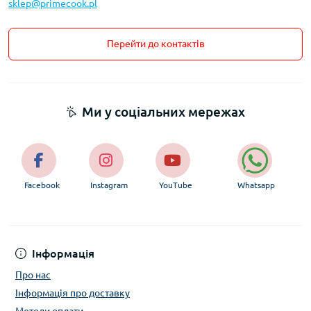
sklep@primecook.pl
Перейти до контактів
Ми у соціальних мережах
Facebook
Instagram
YouTube
Whatsapp
Інформація
Про нас
Інформація про доставку