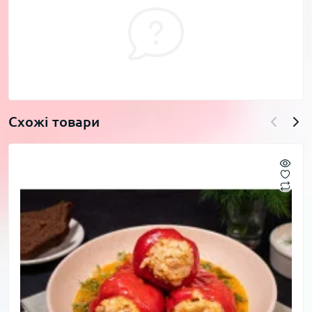
Схожі товари