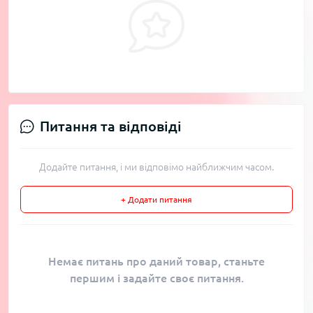
Питання та відповіді
Додайте питання, і ми відповімо найближчим часом.
+ Додати питання
Немає питань про даний товар, станьте
першим і задайте своє питання.