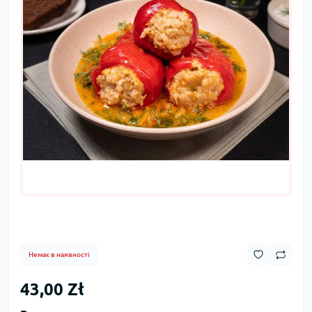
Немає в наявності
43,00 Zł