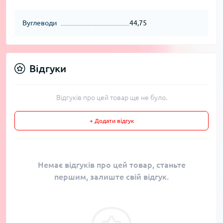
Вуглеводи
44,75
Відгуки
Відгуків про цей товар ще не було.
+ Додати відгук
Немає відгуків про цей товар, станьте
першим, залиште свій відгук.