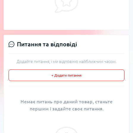
Питання та відповіді
Додайте питання, і ми відповімо найближчим часом.
+ Додати питання
Немає питань про даний товар, станьте
першим і задайте своє питання.