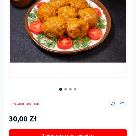
Немає в наявності
30,00 Zł
Повідомити про наявність