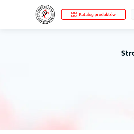
Katalog produktów
Str