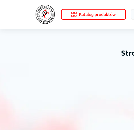
Katalog produktów
Str