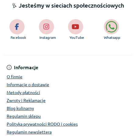
Jesteśmy w sieciach społecznościowych
Facebook
Instagram
YouTube
Whatsapp
Informacje
O firmie
Informacje o dostawie
Metody płatności
Zwroty i Reklamacje
Blog kulinarny
Regulamin sklepu
Polityka prywatności RODO i cookies
Regulamin newslettera